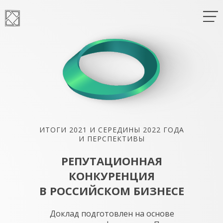
ИТОГИ 2021 И СЕРЕДИНЫ 2022 ГОДА
И ПЕРСПЕКТИВЫ
РЕПУТАЦИОННАЯ
КОНКУРЕНЦИЯ
В РОССИЙСКОМ БИЗНЕСЕ
Доклад подготовлен на основе