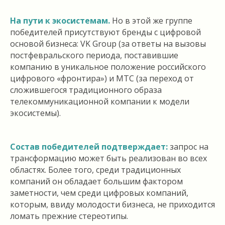
На пути к экосистемам.
Но в этой же группе
победителей присутствуют бренды с цифровой
основой бизнеса: VK Group (за ответы на вызовы
постфевральского периода, поставившие
компанию в уникальное положение российского
цифрового «фронтира») и МТС (за переход от
сложившегося традиционного образа
телекоммуникационной компании к модели
экосистемы).
Состав победителей подтверждает:
запрос на
трансформацию может быть реализован во всех
областях. Более того, среди традиционных
компаний он обладает большим фактором
заметности, чем среди цифровых компаний,
которым, ввиду молодости бизнеса, не приходится
ломать прежние стереотипы.