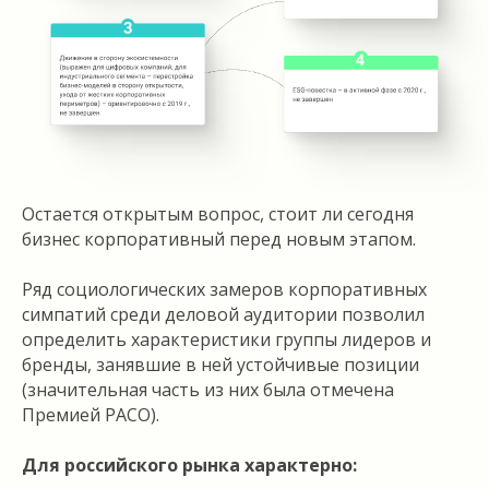
Остается открытым вопрос, стоит ли сегодня
бизнес корпоративный перед новым этапом.
Ряд социологических замеров корпоративных
симпатий среди деловой аудитории позволил
определить характеристики группы лидеров и
бренды, занявшие в ней устойчивые позиции
(значительная часть из них была отмечена
Премией РАСО).
Для российского рынка характерно: