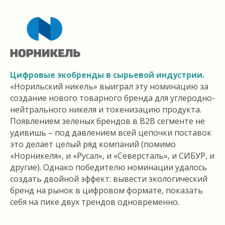
Цифровые экобренды в сырьевой индустрии.
«Норильский никель» выиграл эту номинацию за
создание нового товарного бренда для углеродно-
нейтрального никеля и токенизацию продукта.
Появлением зеленых брендов в В2В сегменте не
удивишь – под давлением всей цепочки поставок
это делает целый ряд компаний (помимо
«Норникеля», и «Русал», и «Северсталь», и СИБУР, и
другие). Однако победителю номинации удалось
создать двойной эффект: вывести экологический
бренд на рынок в цифровом формате, показать
себя на пике двух трендов одновременно.