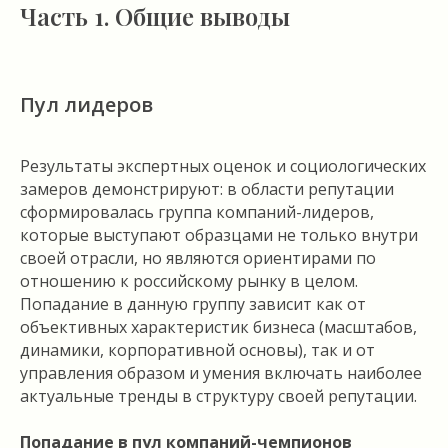
Часть 1. Общие выводы
Пул лидеров
Результаты экспертных оценок и социологических
замеров демонстрируют: в области репутации
сформировалась группа компаний-лидеров,
которые выступают образцами не только внутри
своей отрасли, но являются ориентирами по
отношению к российскому рынку в целом.
Попадание в данную группу зависит как от
объективных характеристик бизнеса (масштабов,
динамики, корпоративной основы), так и от
управления образом и умения включать наиболее
актуальные тренды в структуру своей репутации.
Попадание в пул компаний-чемпионов