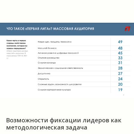
Возможности фиксации лидеров как
методологическая задача