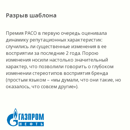
Разрыв шаблона
Премия РАСО в первую очередь оценивала
динамику репутационных характеристик:
случились ли существенные изменения в ее
восприятии за последние 2 года. Порою
изменения носили настолько значительный
характер, что позволили говорить о глубоком
изменении стереотипов восприятия бренда
(простым языком – «мы думали, что они такие, но
оказалось, что совсем другие»).