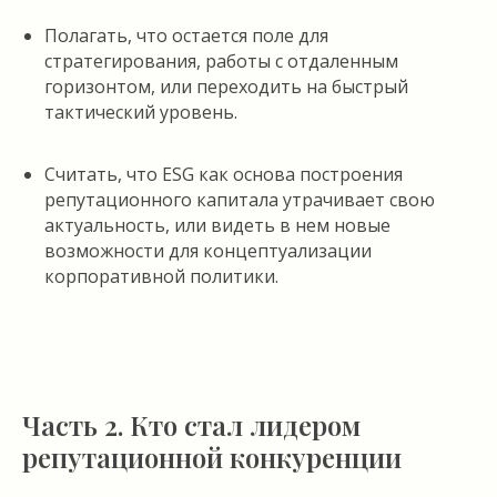
Полагать, что остается поле для
стратегирования, работы с отдаленным
горизонтом, или переходить на быстрый
тактический уровень.
Считать, что ESG как основа построения
репутационного капитала утрачивает свою
актуальность, или видеть в нем новые
возможности для концептуализации
корпоративной политики.
Часть 2. Кто стал лидером
репутационной конкуренции