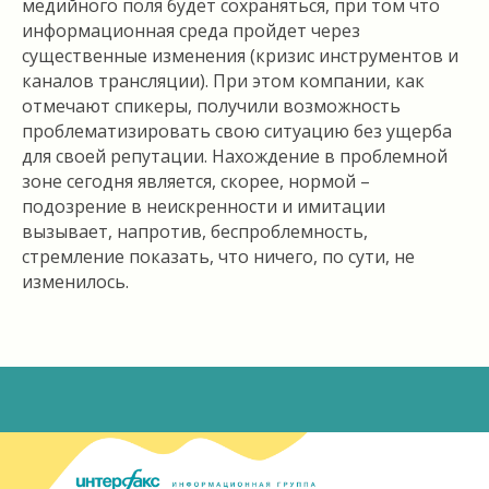
медийного поля будет сохраняться, при том что
информационная среда пройдет через
существенные изменения (кризис инструментов и
каналов трансляции). При этом компании, как
отмечают спикеры, получили возможность
проблематизировать свою ситуацию без ущерба
для своей репутации. Нахождение в проблемной
зоне сегодня является, скорее, нормой –
подозрение в неискренности и имитации
вызывает, напротив, беспроблемность,
стремление показать, что ничего, по сути, не
изменилось.