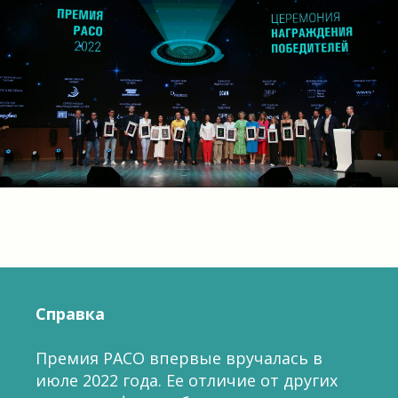
Справка
Премия РАСО впервые вручалась в
июле 2022 года. Ее отличие от других