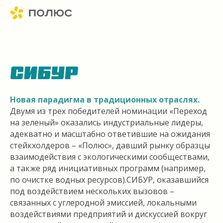
Новая парадигма в традиционных отраслях.
Двумя из трех победителей номинации «Переход
на зеленый» оказались индустриальные лидеры,
адекватно и масштабно ответившие на ожидания
стейкхолдеров – «Полюс», давший рынку образцы
взаимодействия с экологическими сообществами,
а также ряд инициативных программ (например,
по очистке водных ресурсов).СИБУР, оказавшийся
под воздействием нескольких вызовов –
связанных с углеродной эмиссией, локальными
воздействиями предприятий и дискуссией вокруг