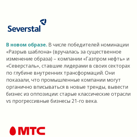
В новом образе.
В числе победителей номинации
«Разрыв шаблона» (вручалась за существенное
изменение образа) – компании «Газпром нефть» и
«Северсталь», ставшие лидерами в своих секторах
по глубине внутренних трансформаций. Они
показали, что промышленные компании могут
органично вписываться в новые тренды, вывести
бизнес из оппозиции: старые классические отрасли
vs прогрессивные бизнесы 21-го века.