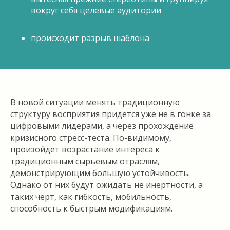
вокруг себя целевые аудитории
происходит разрыв шаблона
В новой ситуации менять традиционную
структуру восприятия придется уже не в гонке за
цифровыми лидерами, а через прохождение
кризисного стресс-теста. По-видимому,
произойдет возрастание интереса к
традиционным сырьевым отраслям,
демонстрирующим большую устойчивость.
Однако от них будут ожидать не инертности, а
таких черт, как гибкость, мобильность,
способность к быстрым модификациям.