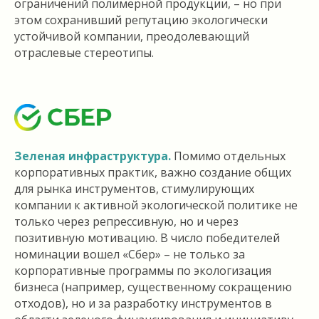
ограничений полимерной продукции, – но при
этом сохранивший репутацию экологически
устойчивой компании, преодолевающий
отраслевые стереотипы.
Зеленая инфраструктура.
Помимо отдельных
корпоративных практик, важно создание общих
для рынка инструментов, стимулирующих
компании к активной экологической политике не
только через репрессивную, но и через
позитивную мотивацию. В число победителей
номинации вошел «Сбер» – не только за
корпоративные программы по экологизация
бизнеса (например, существенному сокращению
отходов), но и за разработку инструментов в