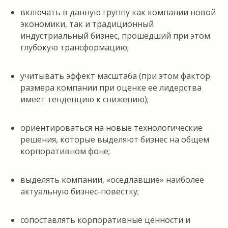
включать в данную группу как компании новой
экономики, так и традиционный
индустриальный бизнес, прошедший при этом
глубокую трансформацию;
учитывать эффект масштаба (при этом фактор
размера компании при оценке ее лидерства
имеет тенденцию к снижению);
ориентироваться на новые технологические
решения, которые выделяют бизнес на общем
корпоративном фоне;
выделять компании, «оседлавшие» наиболее
актуальную бизнес-повестку;
сопоставлять корпоративные ценности и