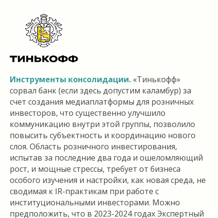
Инструменты консолидации.
«Тинькофф»
сорвал банк (если здесь допустим каламбур) за
счет создания медиаплатформы для розничных
инвесторов, что существенно улучшило
коммуникацию внутри этой группы, позволило
повысить субъектность и координацию нового
слоя. Область розничного инвестирования,
испытав за последние два года и ошеломляющий
рост, и мощные стрессы, требует от бизнеса
особого изучения и настройки, как новая среда, не
сводимая к IR-практикам при работе с
институциональными инвесторами. Можно
предположить, что в 2023-2024 годах Экспертный