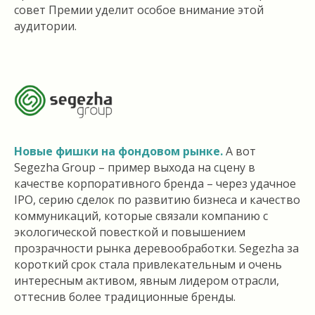
совет Премии уделит особое внимание этой
аудитории.
Новые фишки на фондовом рынке.
А вот
Segezha Group – пример выхода на сцену в
качестве корпоративного бренда – через удачное
IPO, серию сделок по развитию бизнеса и качество
коммуникаций, которые связали компанию с
экологической повесткой и повышением
прозрачности рынка деревообработки. Segezha за
короткий срок стала привлекательным и очень
интересным активом, явным лидером отрасли,
оттеснив более традиционные бренды.