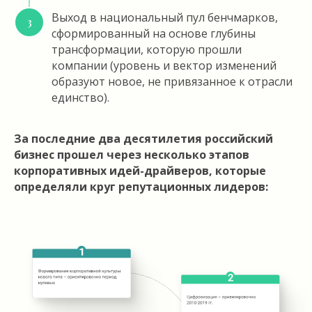
Выход в национальный пул бенчмарков,
сформированный на основе глубины
трансформации, которую прошли
компании (уровень и вектор изменений
образуют новое, не привязанное к отрасли
единство).
За последние два десятилетия российский
бизнес прошел через несколько этапов
корпоративных идей-драйверов, которые
определяли круг репутационных лидеров: