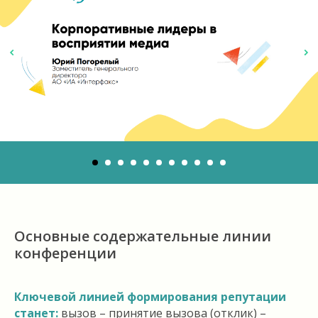
Основные содержательные линии
конференции
Ключевой линией формирования репутации
станет:
вызов – принятие вызова (отклик) –