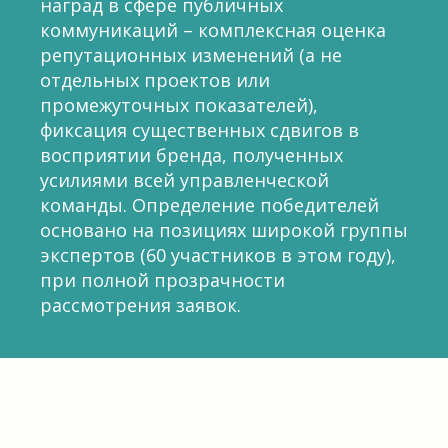
наград в сфере публичных
коммуникаций – комплексная оценка
репутационных изменений (а не
отдельных проектов или
промежуточных показателей),
фиксация существенных сдвигов в
восприятии бренда, полученных
усилиями всей управленческой
команды. Определение победителей
основано на позициях широкой группы
экспертов (60 участников в этом году),
при полной прозрачности
рассмотрения заявок.