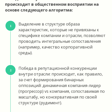
происходит в общественном восприятии на
основе следующего алгоритма:
Выделение в структуре образа
характеристик, которые не привязаны к
специфике компании и отрасли, позволяют
проводить интегральные сопоставления
(например, качество корпоративной
среды).
Победа в репутационной конкуренции
внутри отрасли: происходит, как правило,
за счет формирования бинарных
оппозиций: динамичная компания-лидер
(прогрессор) vs компания, сопоставимая по
масштабу, но консервативная по своей
структуре (рудимент).