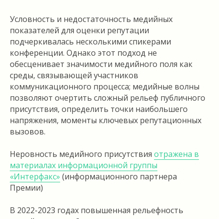
Условность и недостаточность медийных
показателей для оценки репутации
подчеркивалась несколькими спикерами
конференции. Однако этот подход не
обесценивает значимости медийного поля как
среды, связывающей участников
коммуникационного процесса; медийные волны
позволяют очертить сложный рельеф публичного
присутствия, определить точки наибольшего
напряжения, моменты ключевых репутационных
вызовов.
Неровность медийного присутствия
отражена в
материалах информационной группы
«Интерфакс»
(информационного партнера
Премии)
В 2022-2023 годах повышенная рельефность