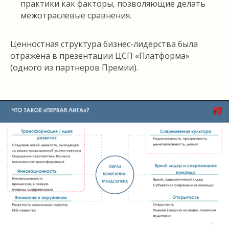
практики как факторы, позволяющие делать
межотраслевые сравнения.
Ценностная структура бизнес-лидерства была
отражена в презентации ЦСП «Платформа»
(одного из партнеров Премии).