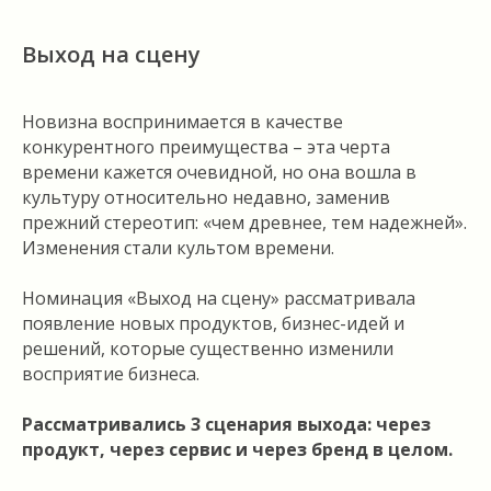
Выход на сцену
Новизна воспринимается в качестве
конкурентного преимущества – эта черта
времени кажется очевидной, но она вошла в
культуру относительно недавно, заменив
прежний стереотип: «чем древнее, тем надежней».
Изменения стали культом времени.
Номинация «Выход на сцену» рассматривала
появление новых продуктов, бизнес-идей и
решений, которые существенно изменили
восприятие бизнеса.
Рассматривались 3 сценария выхода: через
продукт, через сервис и через бренд в целом.