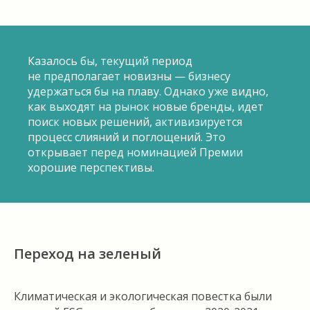
Казалось бы, текущий период
не предполагает новизны — бизнесу
удержаться бы на плаву. Однако уже видно,
как выходят на рынок новые бренды, идет
поиск новых решений, активизируется
процесс слияний и поглощений. Это
открывает перед номинацией Премии
хорошие перспективы.
Переход на зеленый
Климатическая и экологическая повестка были