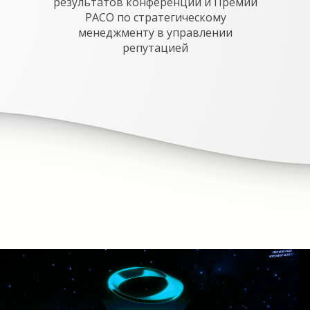
результатов конференции и Премии
РАСО по стратегическому
менеджменту в управлении
репутацией