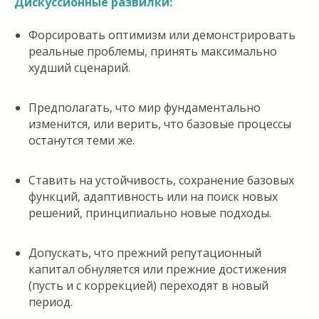
Дискуссионные развилки:
Форсировать оптимизм или демонстрировать
реальные проблемы, принять максимально
худший сценарий.
Предполагать, что мир фундаментально
изменится, или верить, что базовые процессы
останутся теми же.
Ставить на устойчивость, сохранение базовых
функций, адаптивность или на поиск новых
решений, принципиально новые подходы.
Допускать, что прежний репутационный
капитал обнуляется или прежние достижения
(пусть и с коррекцией) переходят в новый
период.