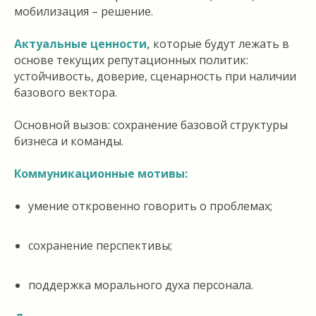
мобилизация – решение.
Актуальные ценности,
которые будут лежать в
основе текущих репутационных политик:
устойчивость, доверие, сценарность при наличии
базового вектора.
Основной вызов: сохранение базовой структуры
бизнеса и команды.
Коммуникационные мотивы:
умение откровенно говорить о проблемах;
сохранение перспективы;
поддержка морального духа персонала.