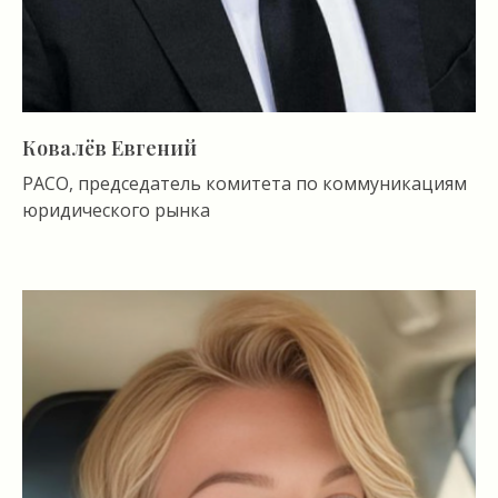
Ковалёв Евгений
РАСО, председатель комитета по коммуникациям
юридического рынка