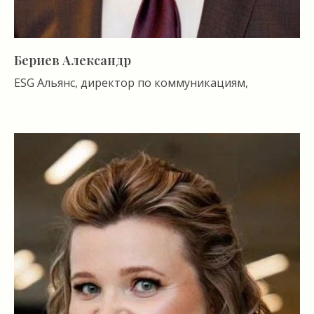
Бериев Александр
ESG Альянс, директор по коммуникациям,