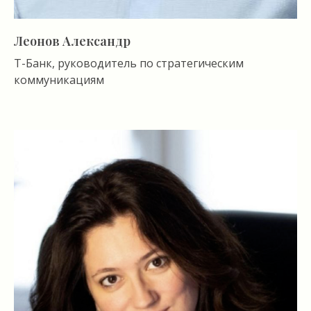
Леонов Александр
Т-Банк, руководитель по стратегическим
коммуникациям