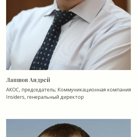
Лапшов Андрей
АКОС, председатель; Коммуникационная компания
Insiders, генеральный директор