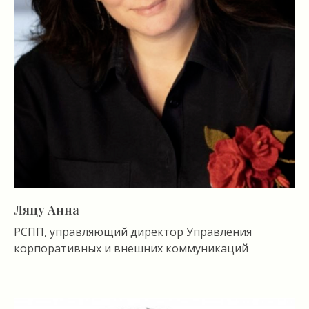
Ляцу Анна
РСПП, управляющий директор Управления
корпоративных и внешних коммуникаций