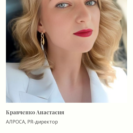
Кравченко Анастасия
АЛРОСА, PR-директор