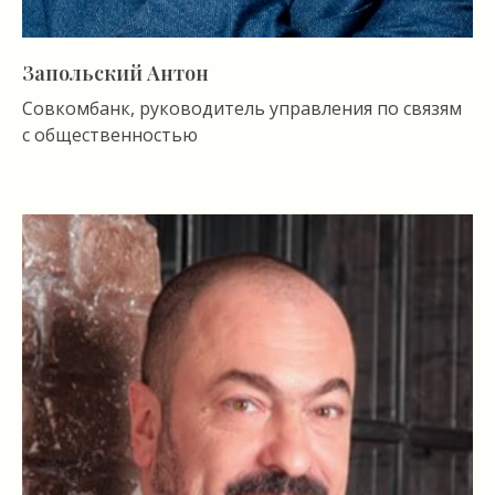
Запольский Антон
Совкомбанк, руководитель управления по связям
с общественностью