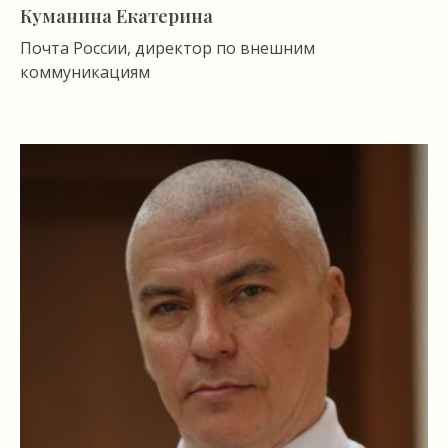
Куманина Екатерина
Почта России, директор по внешним
коммуникациям