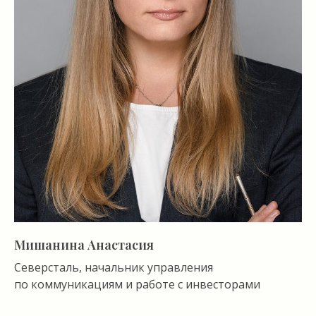
Мишанина Анастасия
Северсталь, начальник управления
по коммуникациям и работе с инвесторами