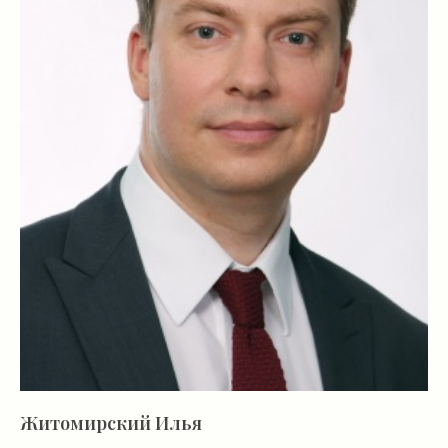
Житомирский Илья