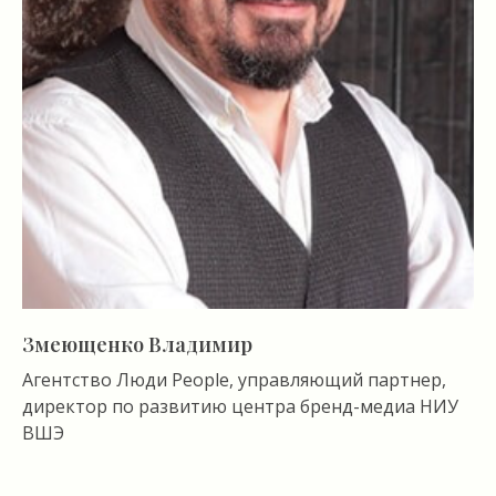
Змеющенко Владимир
Агентство Люди People, управляющий партнер,
директор по развитию центра бренд-медиа НИУ
ВШЭ