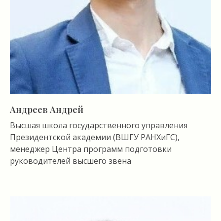
Андреев Андрей
Высшая школа государственного управления
Президентской академии (ВШГУ РАНХиГС),
менеджер Центра программ подготовки
руководителей высшего звена