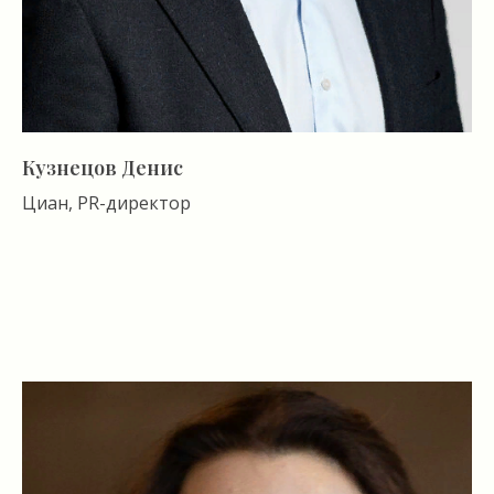
Кузнецов Денис
Циан, PR-директор