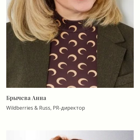
Брычева Анна
Wildberries & Russ, PR-директор