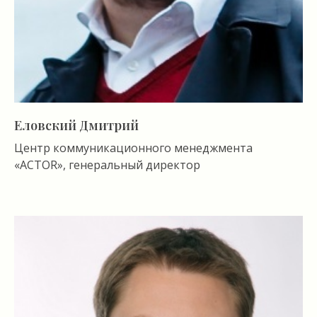
Еловский Дмитрий
Центр коммуникационного менеджмента
«ACTOR», генеральный директор