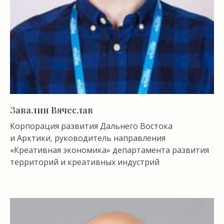
Завалин Вячеслав
Корпорация развития Дальнего Востока
и Арктики, руководитель направления
«Креативная экономика» департамента развития
территорий и креативных индустрий