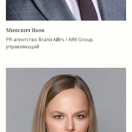
Миневич Яков
PR-агентство Brand Affairs / ARK Group,
управляющий