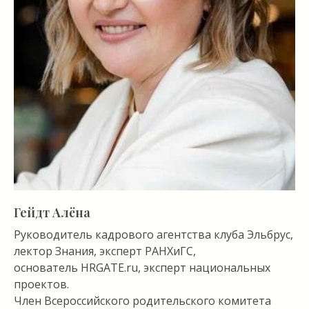
Гейдт Алёна
Руководитель кадрового агентства клуба Эльбрус,
лектор Знания, эксперт РАНХиГС,
основатель HRGATE.ru, эксперт национальных
проектов.
Член Всероссийского родительского комитета