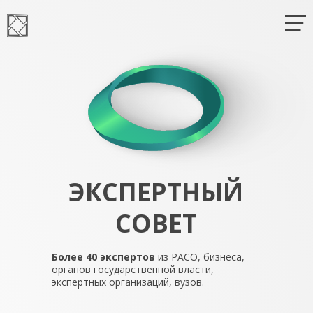
ЭКСПЕРТНЫЙ
СОВЕТ
Более 40 экспертов
из РАСО, бизнеса,
органов государственной власти,
экспертных организаций, вузов.