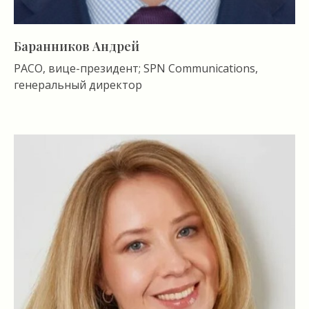
Баранников Андрей
РАСО, вице-президент; SPN Communications,
генеральный директор