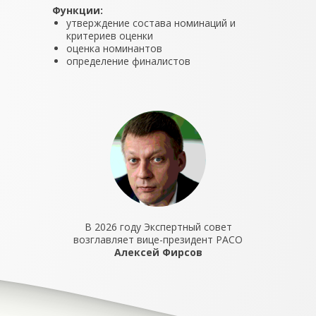
Функции:
утверждение состава номинаций и
критериев оценки
оценка номинантов
определение финалистов
В 2026 году Экспертный совет
возглавляет вице-президент РАСО
Алексей Фирсов