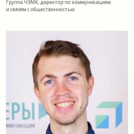
Группа ЧЭМК, директор по коммуникациям
и связям с общественностью