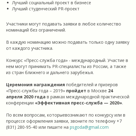
Лучший социальный проект в бизнесе
Лучший студенческий PR-проект
Участники могут подавать заявки в любое количество
номинаций без ограничений.
В каждую номинацию можно подавать только одну заявку
от каждого участника.
Конкурс «Пресс-служба года» - международный. Участие в
нем могут принимать PR-специалисты из России, а также
из стран ближнего и дальнего зарубежья.
Церемония награждения
победителей и призеров
«Пресс-службы года – 2019»
пройдет
в Москве
24
апреля 2020 года
в рамках международной практической
конференции
«Эффективная пресс-служба — 2020»
.
По всем вопросам, которыевозникают по конкурсу или в
процессе оформления заявки, звоните по телефону +7
(831) 280-95-40 или пишите на
psgoda@gmail.com