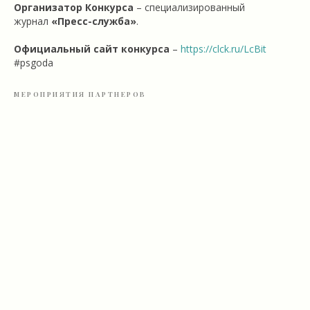
Организатор Конкурса
– специализированный
журнал
«Пресс-служба»
.
Официальный сайт конкурса
–
https://clck.ru/LcBit
#psgoda
МЕРОПРИЯТИЯ ПАРТНЕРОВ