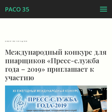
РАСО 35
2020-02-10 14:00
Международный конкурс для
пиарщиков «Пресс-служба
года – 2019» приглашает к
участию