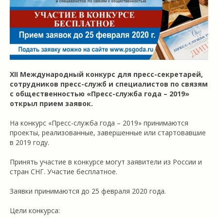
ХII Международный конкурс для пресс-секретарей,
сотрудников пресс-служб и специалистов по связям
с общественностью «Пресс-служба года – 2019»
открыл прием заявок.
На конкурс «Пресс-служба года – 2019» принимаются
проекты, реализованные, завершенные или стартовавшие
в 2019 году.
Принять участие в конкурсе могут заявители из России и
стран СНГ. Участие бесплатное.
Заявки принимаются до 25 февраля 2020 года.
Цели конкурса: