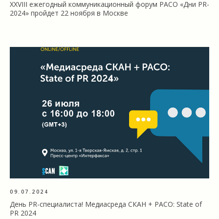
XXVIII ежегодный коммуникационный форум РАСО «Дни PR-
2024» пройдет 22 ноября в Москве
09.07.2024
День PR-специалиста! Медиасреда СКАН + РАСО: State of
PR 2024