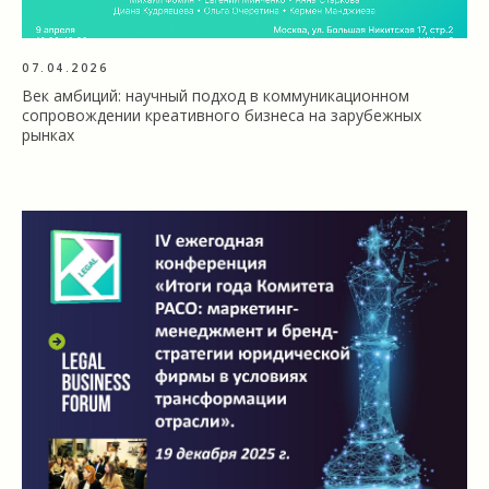
07.04.2026
Век амбиций: научный подход в коммуникационном
сопровождении креативного бизнеса на зарубежных
рынках