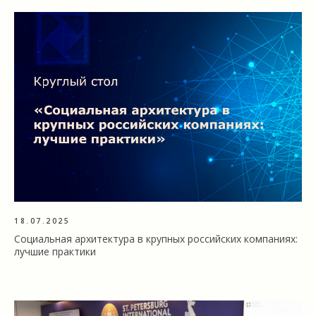
18.07.2025
Социальная архитектура в крупных российских компаниях:
лучшие практики