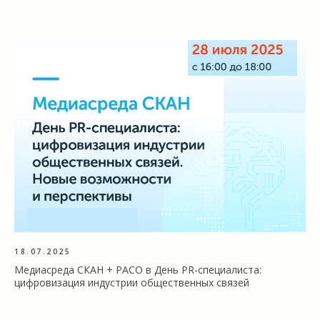
18.07.2025
Медиасреда СКАН + РАСО в День PR-специалиста:
цифровизация индустрии общественных связей