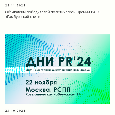
22.11.2024
Объявлены победителей политической Премии РАСО
«Гамбургский счет»
23.10.2024