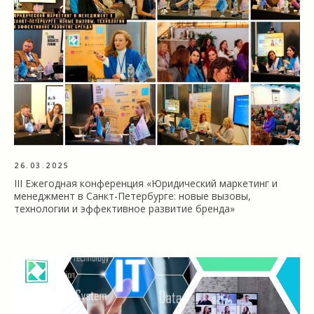
26.03.2025
III Ежегодная конференция «Юридический маркетинг и
менеджмент в Санкт-Петербурге: новые вызовы,
технологии и эффективное развитие бренда»