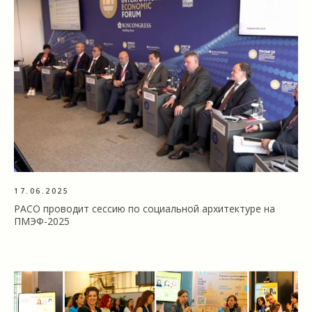
17.06.2025
РАСО проводит сессию по социальной архитектуре на
ПМЭФ-2025