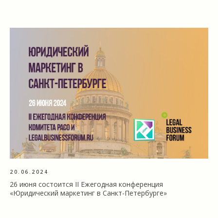
20.06.2024
26 июня состоится II Ежегодная конференция
«Юридический маркетинг в Санкт-Петербурге»