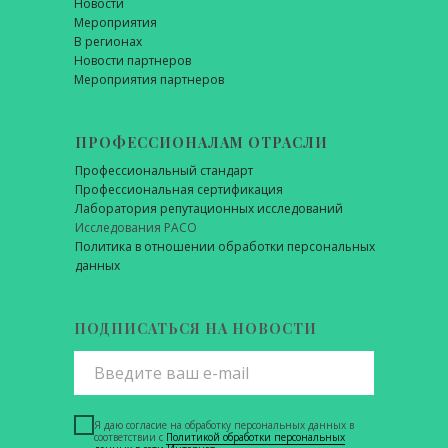
Новости
Мероприятия
В регионах
Новости партнеров
Мероприятия партнеров
ПРОФЕССИОНАЛАМ ОТРАСЛИ
Профессиональный стандарт
Профессиональная сертификация
Лаборатория репутационных исследований
Исследования РАСО
Политика в отношении обработки персональных
данных
ПОДПИСАТЬСЯ НА НОВОСТИ
Я даю согласие на обработку персональных данных в
соответствии с
Политикой обработки персональных