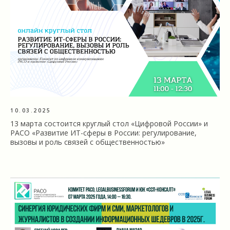
10.03.2025
13 марта состоится круглый стол «Цифровой России» и
РАСО «Развитие ИТ-сферы в России: регулирование,
вызовы и роль связей с общественностью»