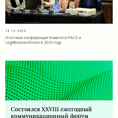
18.12.2024
Итоговая конференция Комитета РАСО и
Legalbusinessforum в 2024 году