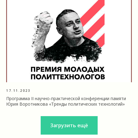
17.11.2023
Программа II научно-практической конференции памяти
Юрия Воротникова «Тренды политических технологий»
Загрузить ещё