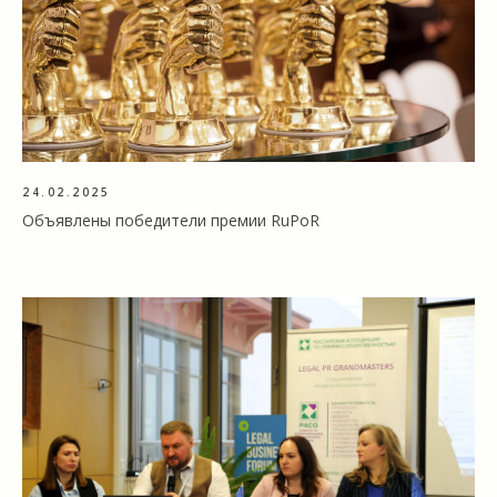
24.02.2025
Объявлены победители премии RuPoR