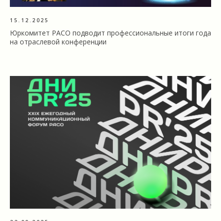
15.12.2025
Юркомитет РАСО подводит профессиональные итоги года
на отраслевой конференции