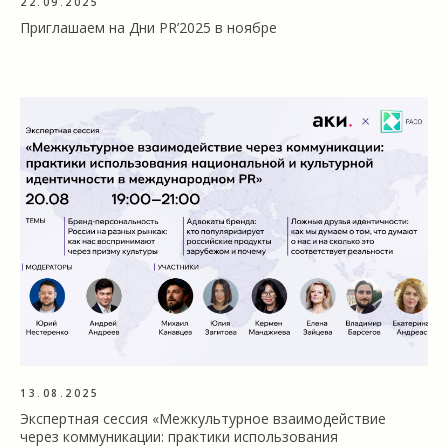
22.09.2025
Приглашаем на Дни PR’2025 в ноябре
13.08.2025
Экспертная сессия «Межкультурное взаимодействие
через коммуникации: практики использования