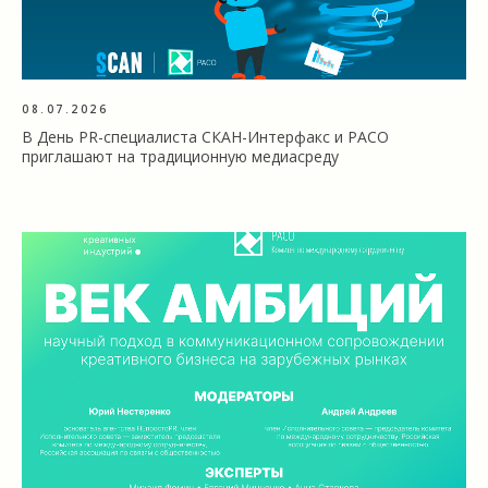
08.07.2026
В День PR-специалиста СКАН-Интерфакс и РАСО
приглашают на традиционную медиасреду