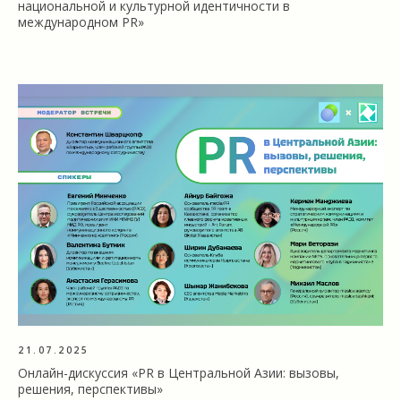
национальной и культурной идентичности в
международном PR»
21.07.2025
Онлайн-дискуссия «PR в Центральной Азии: вызовы,
решения, перспективы»