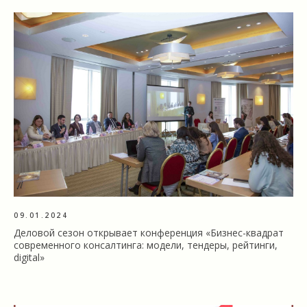
09.01.2024
Деловой сезон открывает конференция «Бизнес-квадрат
современного консалтинга: модели, тендеры, рейтинги,
digital»