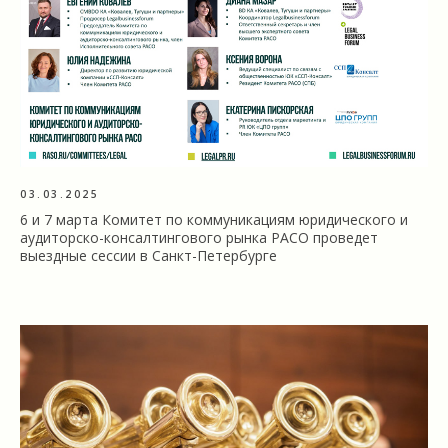
03.03.2025
6 и 7 марта Комитет по коммуникациям юридического и
аудиторско-консалтингового рынка РАСО проведет
выездные сессии в Санкт-Петербурге