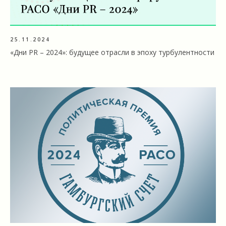
25.11.2024
«Дни PR – 2024»: будущее отрасли в эпоху турбулентности