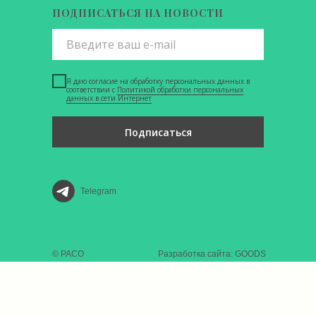
ПОДПИСАТЬСЯ НА НОВОСТИ
Я даю согласие на обработку персональных данных в
соответствии с
Политикой обработки персональных
данных в сети Интернет
Подписаться
Telegram
© РАСО
Разработка сайта: GOODS