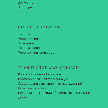
Документы
Партнеры
Контакты
НОВОСТИ И АНОНСЫ
Новости
Мероприятия
В регионах
Новости партнеров
Мероприятия партнеров
ПРОФЕССИОНАЛАМ ОТРАСЛИ
Профессиональный стандарт
Профессиональная сертификация
Лаборатория репутационных исследований
Исследования РАСО
Политика в отношении обработки персональных
данных