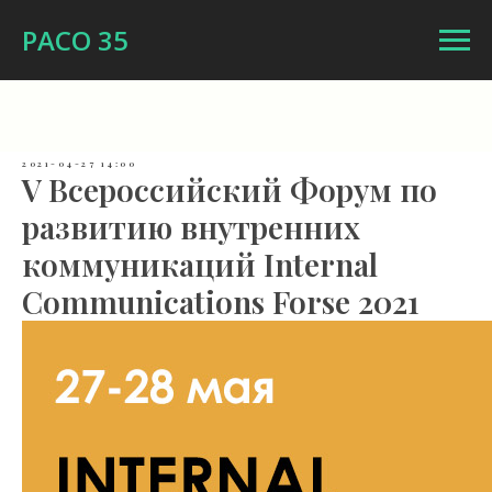
РАСО 35
2021-04-27 14:00
V Всероссийский Форум по
развитию внутренних
коммуникаций Internal
Communications Forse 2021