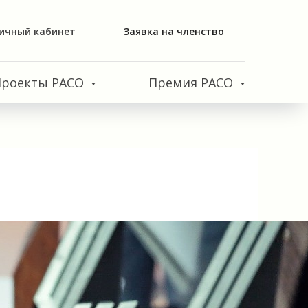
ичный кабинет
Заявка на членство
Проекты РАСО
Премия РАСО