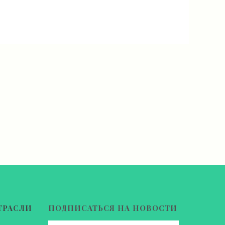
ТРАСЛИ
ПОДПИСАТЬСЯ НА НОВОСТИ