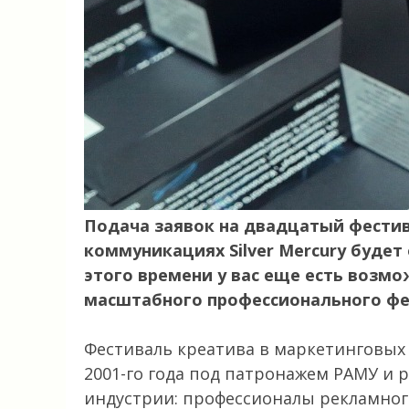
Подача заявок на двадцатый фестив
коммуникациях Silver Mercury будет 
этого времени у вас еще есть возмо
масштабного профессионального фес
Фестиваль креатива в маркетинговых 
2001-го года под патронажем РАМУ и
индустрии: профессионалы рекламног