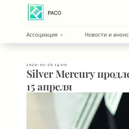
Ассоциация
Новости и анон
2020-03-26 14:00
Silver Mercury прод
15 апреля