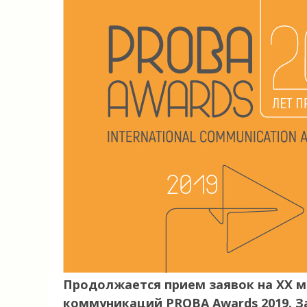
Продолжается прием заявок на ХХ 
коммуникаций PROBA Awards 2019. За