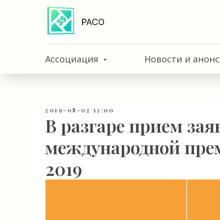
Ассоциация
Новости и анон
2019-08-02 13:00
В разгаре прием зая
международной пр
2019