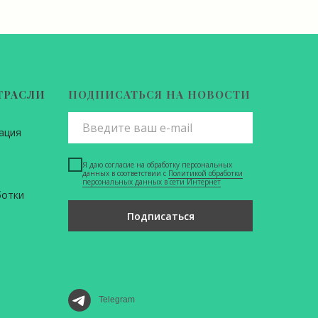
ТРАСЛИ
ПОДПИСАТЬСЯ НА НОВОСТИ
ация
Я даю согласие на обработку персональных
данных в соответствии с
Политикой обработки
персональных данных в сети Интернет
ботки
Подписаться
Telegram