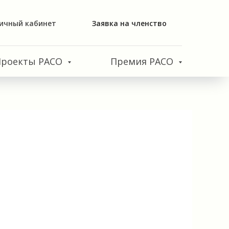
ичный кабинет
Заявка на членство
Проекты РАСО
Премия РАСО