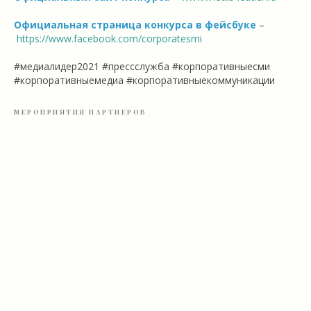
Официальная страница конкурса в фейсбуке
–
https://www.facebook.com/corporatesmi
#медиалидер2021 #прессслужба #корпоративныесми
#корпоративныемедиа #корпоративныекоммуникации
МЕРОПРИЯТИЯ ПАРТНЕРОВ