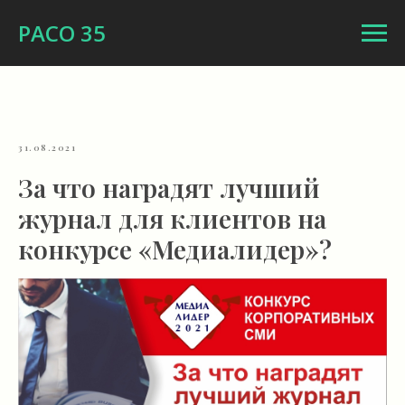
РАСО 35
31.08.2021
За что наградят лучший
журнал для клиентов на
конкурсе «Медиалидер»?