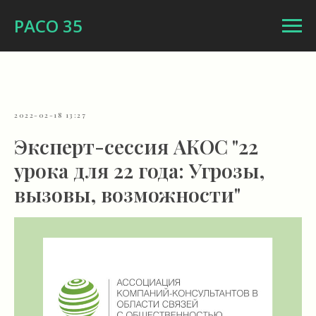
РАСО 35
2022-02-18 13:27
Эксперт-сессия АКОС "22
урока для 22 года: Угрозы,
вызовы, возможности"