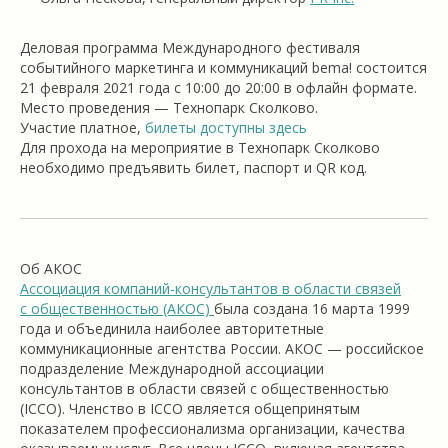
Деловая программа Международного фестиваля
событийного маркетинга и коммуникаций bema! состоится
21 февраля 2021 года с 10:00 до 20:00 в офлайн формате.
Место проведения — Технопарк Сколково.
Участие платное,
билеты доступны здесь
Для прохода на мероприятие в Технопарк Сколково
необходимо предъявить билет, паспорт и QR код.
Об АКОС
Ассоциация компаний-консультантов в области связей
с общественностью (АКОС)
была создана 16 марта 1999
года и объединила наиболее авторитетные
коммуникационные агентства России. АКОС — российское
подразделение Международной ассоциации
консультантов в области связей с общественностью
(ICCO). Членство в ICCO является общепринятым
показателем профессионализма организации, качества