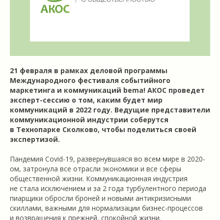
21 февраля в рамках деловой программы
Международного фестиваля событийного
маркетинга и коммуникаций bema! АКОС проведет
эксперт-сессию о том, каким будет мир
коммуникаций в 2022 году. Ведущие представители
коммуникационной индустрии соберутся
в Технопарке Сколково, чтобы поделиться своей
экспертизой.
Пандемия Covid-19, развернувшаяся во всем мире в 2020-
ом, затронула все отрасли экономики и все сферы
общественной жизни. Коммуникационная индустрия
не стала исключением и за 2 года турбулентного периода
пиарщики обросли броней и новыми антикризисными
скиллами, важными для нормализации бизнес-процессов
и возвращения к прежней, спокойной жизни.