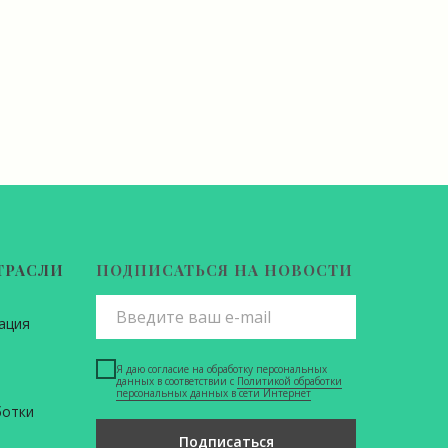
ТРАСЛИ
ПОДПИСАТЬСЯ НА НОВОСТИ
ация
Я даю согласие на обработку персональных
данных в соответствии с
Политикой обработки
персональных данных в сети Интернет
ботки
Подписаться