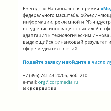
Ежегодная Национальная премия
«Ме
федерального масштаба, объединяюще
информации, рекламной и PR-индустр
внедрение инновационных идей в сфе
адаптация к технологическим иннова
выдающийся финансовый результат и 
сфере медиатехнологий.
Подайте заявку и войдите в число 
+7 (495) 741 49 20/05, доб. 210
e-mail:
org@corpmedia.ru
Мероприятия