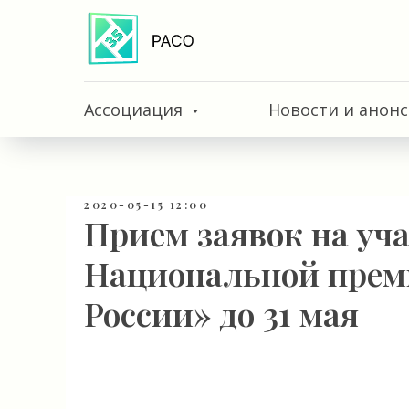
Ассоциация
Новости и анон
2020-05-15 12:00
Прием заявок на уч
Национальной прем
России» до 31 мая