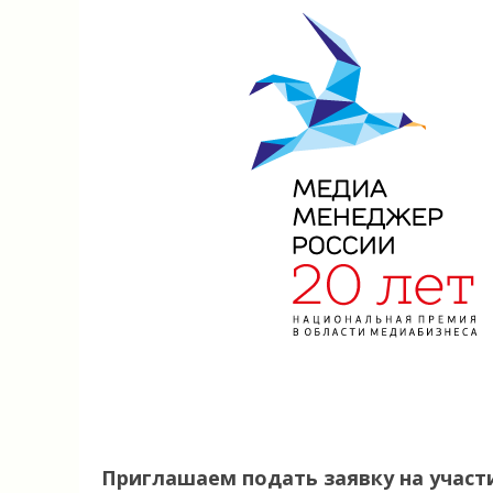
Приглашаем подать заявку на участ