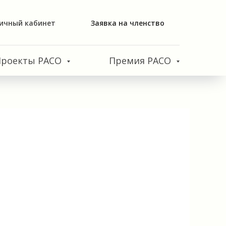
ичный кабинет
Заявка на членство
Проекты РАСО
Премия РАСО