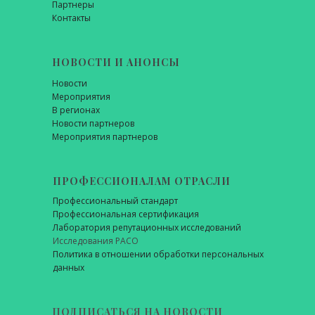
Партнеры
Контакты
НОВОСТИ И АНОНСЫ
Новости
Мероприятия
В регионах
Новости партнеров
Мероприятия партнеров
ПРОФЕССИОНАЛАМ ОТРАСЛИ
Профессиональный стандарт
Профессиональная сертификация
Лаборатория репутационных исследований
Исследования РАСО
Политика в отношении обработки персональных
данных
ПОДПИСАТЬСЯ НА НОВОСТИ