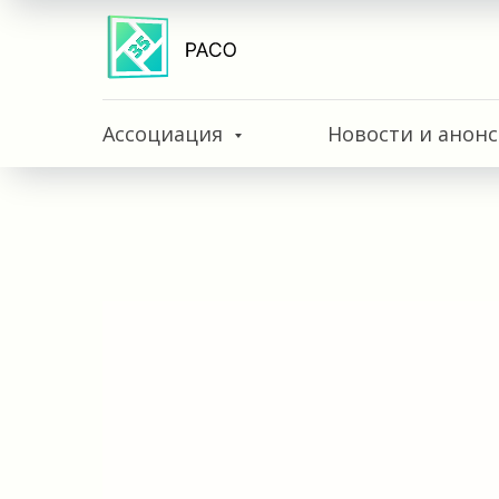
Ассоциация
Новости и анон