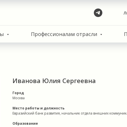
Л
сы
Профессионалам отрасли
Иванова Юлия Сергеевна
Город
Москва
Место работы и должность
Евразийский банк развития, начальник отдела внешних коммуник
Образование