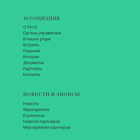
АССОЦИАЦИЯ
О РАСО
Органы управления
В наших рядах
Вступить
Решения
История
Документы
Партнеры
Контакты
НОВОСТИ И АНОНСЫ
Новости
Мероприятия
В регионах
Новости партнеров
Мероприятия партнеров