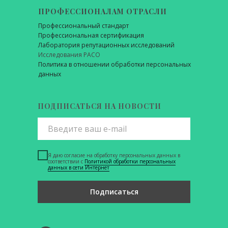
ПРОФЕССИОНАЛАМ ОТРАСЛИ
Профессиональный стандарт
Профессиональная сертификация
Лаборатория репутационных исследований
Исследования РАСО
Политика в отношении обработки персональных
данных
ПОДПИСАТЬСЯ НА НОВОСТИ
Я даю согласие на обработку персональных данных в
соответствии с
Политикой обработки персональных
данных в сети Интернет
Подписаться