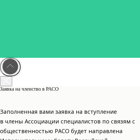
Заявка на членство в РАСО
Заполненная вами заявка на вступление
в члены Ассоциации специалистов по связям с
общественностью РАСО будет направлена