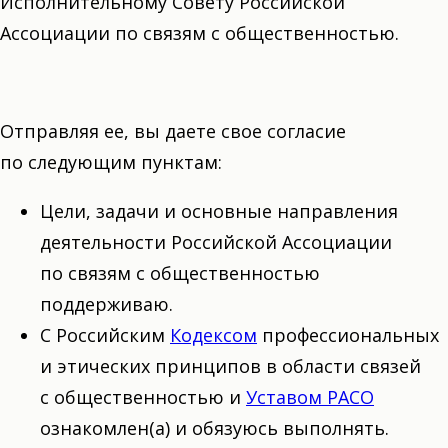
Исполнительному Совету Российской
Ассоциации по связям с общественностью.
Отправляя ее, вы даете свое согласие
по следующим пунктам:
Цели, задачи и основные направления
деятельности Российской Ассоциации
по связям с общественностью
поддерживаю.
С Российским
Кодексом
профессиональных
и этических принципов в области связей
с общественностью и
Уставом РАСО
ознакомлен(а) и обязуюсь выполнять.