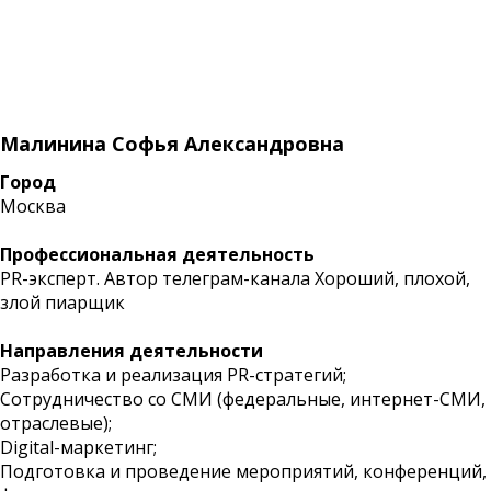
Малинина Софья Александровна
Город
Москва
Профессиональная деятельность
PR-эксперт. Автор телеграм-канала Хороший, плохой,
злой пиарщик
Направления деятельности
Разработка и реализация PR-стратегий;
Сотрудничество со СМИ (федеральные, интернет-СМИ,
отраслевые);
Digital-маркетинг;
Подготовка и проведение мероприятий, конференций,