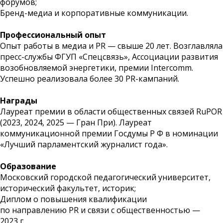
форумов;
Бренд-медиа и корпоративные коммуникации.
Профессиональный опыт
Опыт работы в медиа и PR — свыше 20 лет. Возглавляла
пресс-службы ФГУП «Спецсвязь», Ассоциации развития
возобновляемой энергетики, премии Intercomm.
Успешно реализовала более 30 PR-кампаний.
Награды
Лауреат премии в области общественных связей RuPOR
(2023, 2024, 2025 — Гран При). Лауреат
коммуникационной премии Госдумы Р Ф в номинации
«Лучший парламентский журналист года».
Образование
Московский городской педагогический университет,
исторический факультет, историк;
Диплом о повышения квалификации
по направлению PR и связи с общественностью —
2023 г.