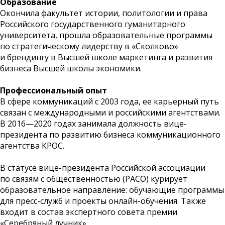
Образование
Окончила факультет истории, политологии и права
Российского государственного гуманитарного
университета, прошла образовательные программы
по стратегическому лидерству в «Сколково»
и брендингу в Высшей школе маркетинга и развития
бизнеса Высшей школы экономики.
Профессиональный опыт
В сфере коммуникаций с 2003 года, ее карьерный путь
связан с международными и российскими агентствами.
В 2016—2020 годах занимала должность вице-
президента по развитию бизнеса коммуникационного
агентства КРОС.
В статусе вице-президента Российской ассоциации
по связям с общественностью (РАСО) курирует
образовательное направление: обучающие программы
для пресс-служб и проекты онлайн-обучения. Также
входит в состав экспертного совета премии
«Серебряный лучник».