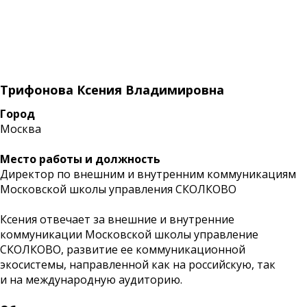
Трифонова Ксения Владимировна
Город
Москва
Место работы и должность
Директор по внешним и внутренним коммуникациям
Московской школы управления СКОЛКОВО
Ксения отвечает за внешние и внутренние
коммуникации Московской школы управление
СКОЛКОВО, развитие ее коммуникационной
экосистемы, направленной как на российскую, так
и на международную аудиторию.