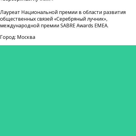
Лауреат Национальной премии в области развития
общественных связей «Серебряный лучник»,
международной премии SABRE Awards EMEA.
Город: Москва