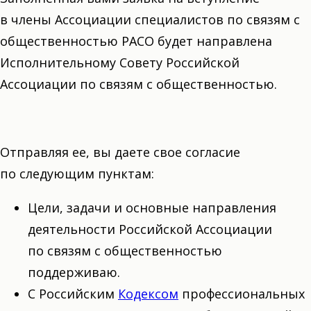
в члены Ассоциации специалистов по связям с
общественностью РАСО будет направлена
Исполнительному Совету Российской
Ассоциации по связям с общественностью.
Отправляя ее, вы даете свое согласие
по следующим пунктам:
Цели, задачи и основные направления
деятельности Российской Ассоциации
по связям с общественностью
поддерживаю.
С Российским
Кодексом
профессиональных