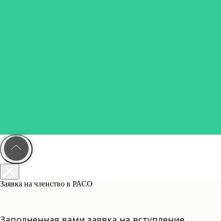
Заявка на членство в РАСО
Заполненная вами заявка на вступление