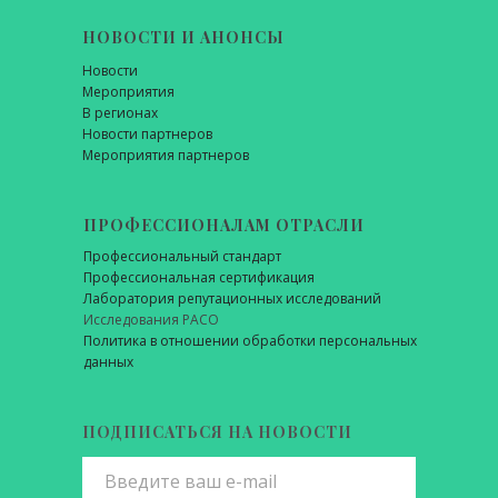
НОВОСТИ И АНОНСЫ
Новости
Мероприятия
В регионах
Новости партнеров
Мероприятия партнеров
ПРОФЕССИОНАЛАМ ОТРАСЛИ
Профессиональный стандарт
Профессиональная сертификация
Лаборатория репутационных исследований
Исследования РАСО
Политика в отношении обработки персональных
данных
ПОДПИСАТЬСЯ НА НОВОСТИ