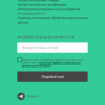
Профессиональный стандарт
Профессиональная сертификация
Лаборатория репутационных исследований
Исследования РАСО
Политика в отношении обработки персональных
данных
ПОДПИСАТЬСЯ НА НОВОСТИ
Я даю согласие на обработку персональных данных в
соответствии с
Политикой обработки персональных
данных в сети Интернет
Подписаться
Telegram