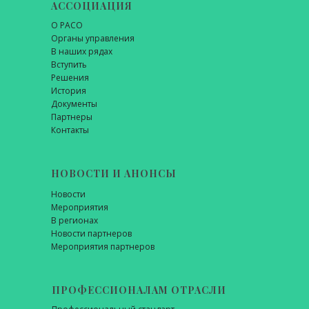
АССОЦИАЦИЯ
О РАСО
Органы управления
В наших рядах
Вступить
Решения
История
Документы
Партнеры
Контакты
НОВОСТИ И АНОНСЫ
Новости
Мероприятия
В регионах
Новости партнеров
Мероприятия партнеров
ПРОФЕССИОНАЛАМ ОТРАСЛИ