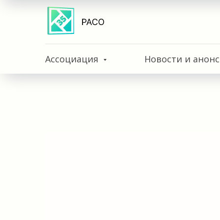
Ассоциация
Новости и анон