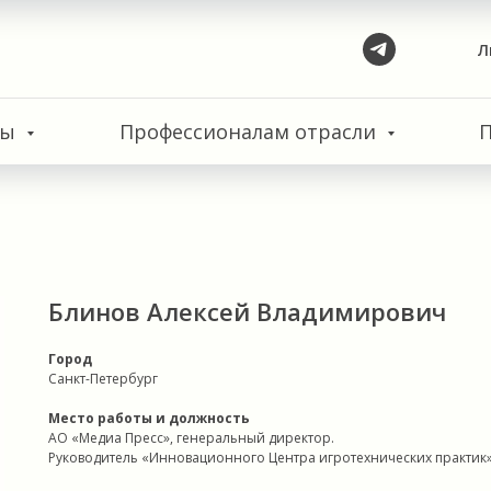
Л
сы
Профессионалам отрасли
Блинов Алексей Владимирович
Город
Санкт-Петербург
Место работы и должность
АО «Медиа Пресс», генеральный директор.
Руководитель «Инновационного Центра игротехнических практик» 