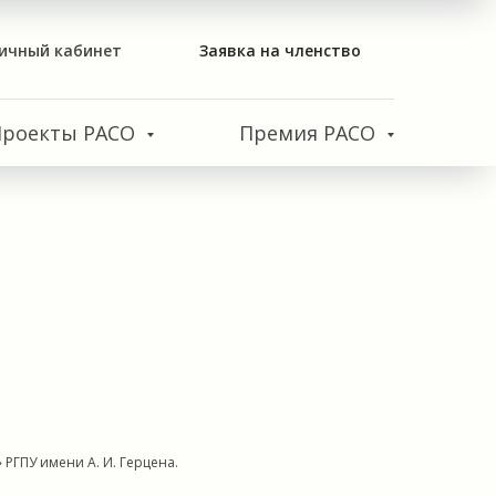
ичный кабинет
Заявка на членство
Проекты РАСО
Премия РАСО
РГПУ имени А. И. Герцена.