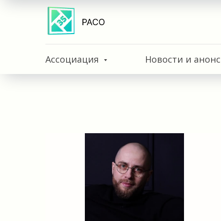
Ассоциация
Новости и анон