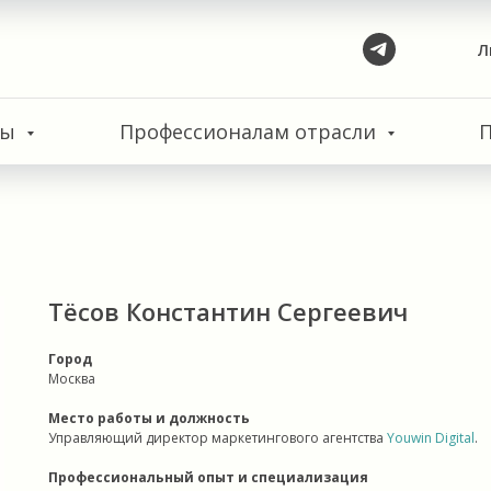
Л
сы
Профессионалам отрасли
Тёсов Константин Сергеевич
Город
Москва
Место работы и должность
Управляющий директор маркетингового агентства
Youwin Digital
.
Профессиональный опыт и специализация