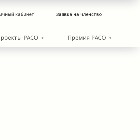
ичный кабинет
Заявка на членство
Проекты РАСО
Премия РАСО