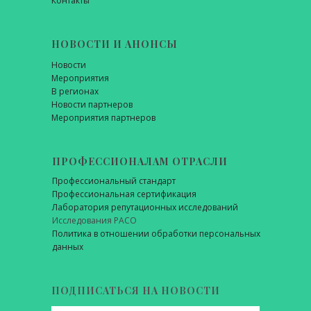
Контакты
НОВОСТИ И АНОНСЫ
Новости
Мероприятия
В регионах
Новости партнеров
Мероприятия партнеров
ПРОФЕССИОНАЛАМ ОТРАСЛИ
Профессиональный стандарт
Профессиональная сертификация
Лаборатория репутационных исследований
Исследования РАСО
Политика в отношении обработки персональных
данных
ПОДПИСАТЬСЯ НА НОВОСТИ