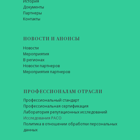
История
Документы
Партнеры
Контакты
НОВОСТИ И АНОНСЫ
Новости
Мероприятия
В регионах
Новости партнеров
Мероприятия партнеров
ПРОФЕССИОНАЛАМ ОТРАСЛИ
Профессиональный стандарт
Профессиональная сертификация
Лаборатория репутационных исследований
Исследования РАСО
Политика в отношении обработки персональных
данных