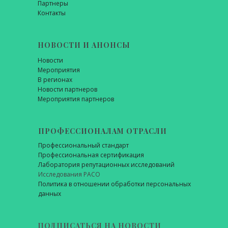
Партнеры
Контакты
НОВОСТИ И АНОНСЫ
Новости
Мероприятия
В регионах
Новости партнеров
Мероприятия партнеров
ПРОФЕССИОНАЛАМ ОТРАСЛИ
Профессиональный стандарт
Профессиональная сертификация
Лаборатория репутационных исследований
Исследования РАСО
Политика в отношении обработки персональных
данных
ПОДПИСАТЬСЯ НА НОВОСТИ