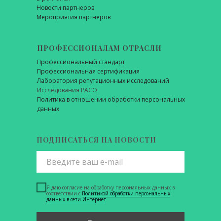
Новости партнеров
Мероприятия партнеров
ПРОФЕССИОНАЛАМ ОТРАСЛИ
Профессиональный стандарт
Профессиональная сертификация
Лаборатория репутационных исследований
Исследования РАСО
Политика в отношении обработки персональных
данных
ПОДПИСАТЬСЯ НА НОВОСТИ
Я даю согласие на обработку персональных данных в
соответствии с
Политикой обработки персональных
данных в сети Интернет