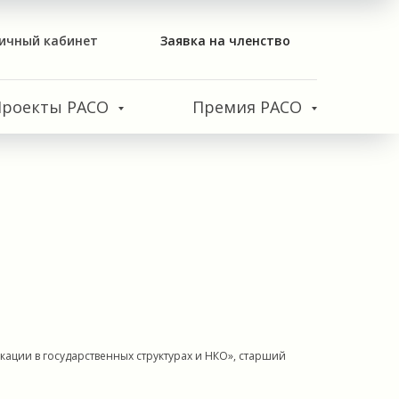
ичный кабинет
Заявка на членство
Проекты РАСО
Премия РАСО
ции в государственных структурах и НКО», старший