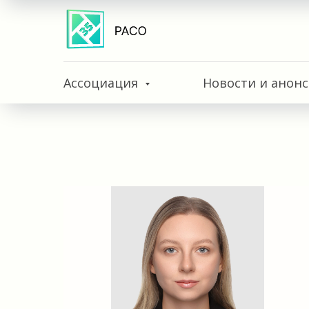
Ассоциация
Новости и анон