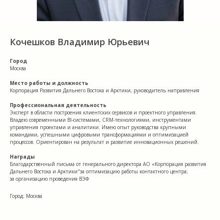
Кочешков Владимир Юрьевич
Город
Москва
Место работы и должность
Корпорация Развития Дальнего Востока и Арктики, руководитель направления
Профессиональная деятельность
Эксперт в области построения клиентских сервисов и проектного управления.
Владею современными BI-системами, CRM-технологиями, инструментами
управления проектами и аналитики. Имею опыт руководства крупными
командами, успешными цифровыми трансформациями и оптимизацией
процессов. Ориентирован на результат и развитие инновационных решений.
Награды
Благодарственный письма от генерального директора АО «Корпорация развития
Дальнего Востока и Арктики"за оптимизацию работы контактного центра;
за организацию проведения ВЭФ
Город: Москва