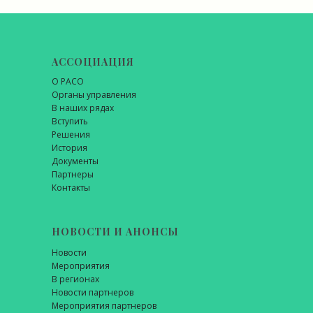
АССОЦИАЦИЯ
О РАСО
Органы управления
В наших рядах
Вступить
Решения
История
Документы
Партнеры
Контакты
НОВОСТИ И АНОНСЫ
Новости
Мероприятия
В регионах
Новости партнеров
Мероприятия партнеров