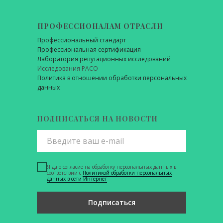
ПРОФЕССИОНАЛАМ ОТРАСЛИ
Профессиональный стандарт
Профессиональная сертификация
Лаборатория репутационных исследований
Исследования РАСО
Политика в отношении обработки персональных
данных
ПОДПИСАТЬСЯ НА НОВОСТИ
Я даю согласие на обработку персональных данных в
соответствии с
Политикой обработки персональных
данных в сети Интернет
Подписаться