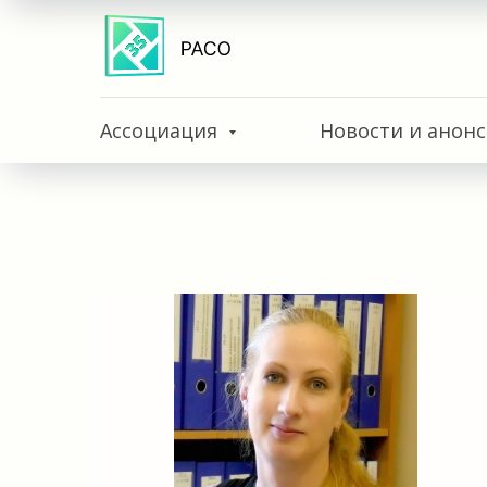
Ассоциация
Новости и анон