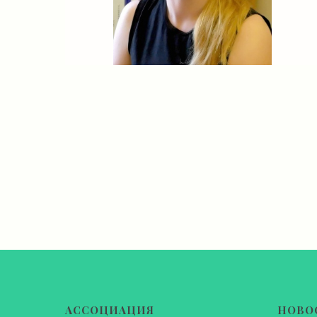
АССОЦИАЦИЯ
НОВО