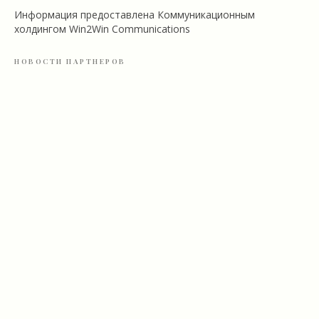
Информация предоставлена Коммуникационным
холдингом Win2Win Communications
НОВОСТИ ПАРТНЕРОВ