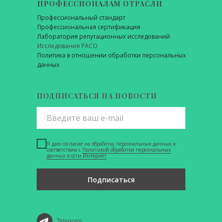
ПРОФЕССИОНАЛАМ ОТРАСЛИ
Профессиональный стандарт
Профессиональная сертификация
Лаборатория репутационных исследований
Исследования РАСО
Политика в отношении обработки персональных
данных
ПОДПИСАТЬСЯ НА НОВОСТИ
Я даю согласие на обработку персональных данных в
соответствии с
Политикой обработки персональных
данных в сети Интернет
Подписаться
Telegram