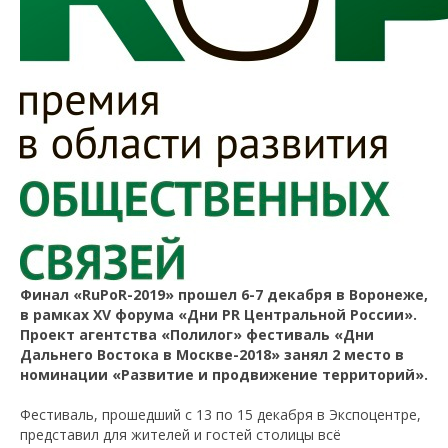
Финал «RuPoR-2019» прошел 6-7 декабря в Воронеже,
в рамках XV форума «Дни PR Центральной России».
Проект агентства «Полилог» фестиваль «Дни
Дальнего Востока в Москве-2018» занял 2 место в
номинации «Развитие и продвижение территорий».
Фестиваль, прошедший с 13 по 15 декабря в Экспоцентре,
представил для жителей и гостей столицы всё