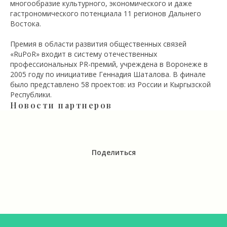
многообразие культурного, экономического и даже
гастрономического потенциала 11 регионов Дальнего
Востока.
Премия в области развития общественных связей
«RuPoR» входит в систему отечественных
профессиональных PR-премий, учреждена в Воронеже в
2005 году по инициативе Геннадия Шаталова. В финале
было представлено 58 проектов: из России и Кыргызской
Республики.
Новости партнеров
Поделиться