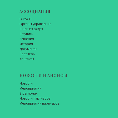
АССОЦИАЦИЯ
О РАСО
Органы управления
В наших рядах
Вступить
Решения
История
Документы
Партнеры
Контакты
НОВОСТИ И АНОНСЫ
Новости
Мероприятия
В регионах
Новости партнеров
Мероприятия партнеров