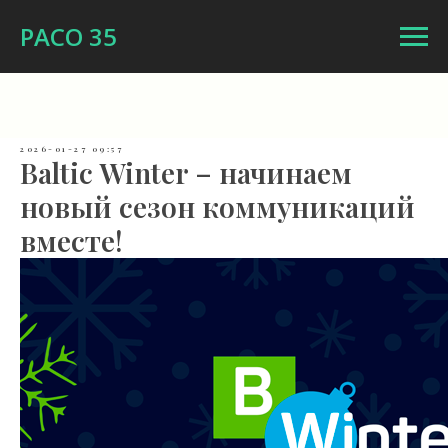
РАСО 35
2026-01-27 09:57
Baltic Winter – начинаем
новый сезон коммуникаций
вместе!