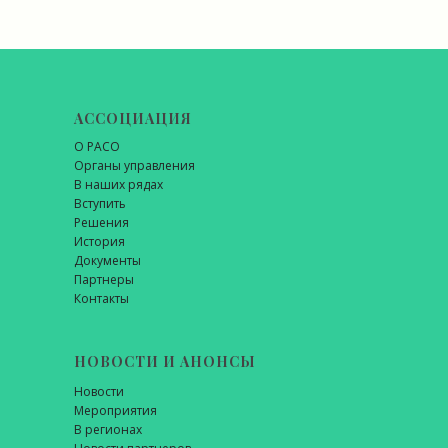
АССОЦИАЦИЯ
О РАСО
Органы управления
В наших рядах
Вступить
Решения
История
Документы
Партнеры
Контакты
НОВОСТИ И АНОНСЫ
Новости
Мероприятия
В регионах