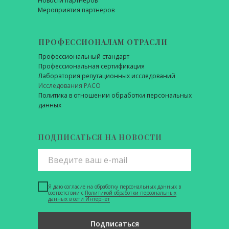
Новости партнеров
Мероприятия партнеров
ПРОФЕССИОНАЛАМ ОТРАСЛИ
Профессиональный стандарт
Профессиональная сертификация
Лаборатория репутационных исследований
Исследования РАСО
Политика в отношении обработки персональных
данных
ПОДПИСАТЬСЯ НА НОВОСТИ
Я даю согласие на обработку персональных данных в
соответствии с
Политикой обработки персональных
данных в сети Интернет
Подписаться