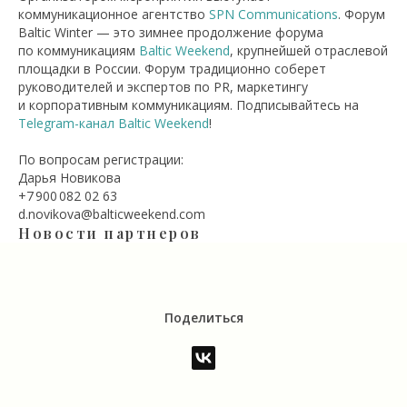
коммуникационное агентство
SPN Communications
. Форум
Baltic Winter — это зимнее продолжение форума
по коммуникациям
Baltic Weekend
, крупнейшей отраслевой
площадки в России. Форум традиционно соберет
руководителей и экспертов по PR, маркетингу
и корпоративным коммуникациям. Подписывайтесь на
Telegram-канал Baltic Weekend
!
По вопросам регистрации:
Дарья Новикова
+7 900 082 02 63
d.novikova@balticweekend.com
Новости партнеров
Поделиться