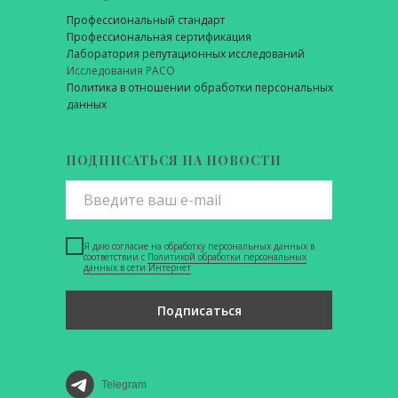
Профессиональный стандарт
Профессиональная сертификация
Лаборатория репутационных исследований
Исследования РАСО
Политика в отношении обработки персональных
данных
ПОДПИСАТЬСЯ НА НОВОСТИ
Я даю согласие на обработку персональных данных в
соответствии с
Политикой обработки персональных
данных в сети Интернет
Подписаться
Telegram