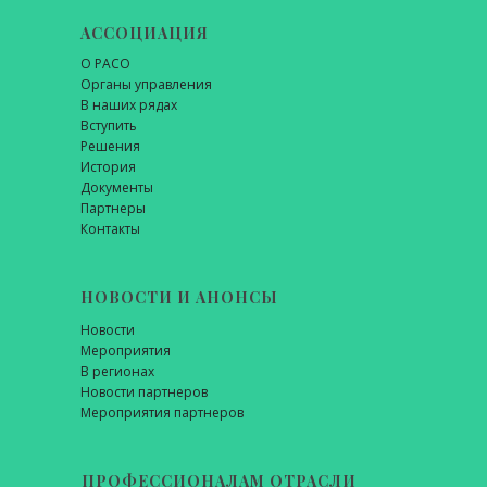
АССОЦИАЦИЯ
О РАСО
Органы управления
В наших рядах
Вступить
Решения
История
Документы
Партнеры
Контакты
НОВОСТИ И АНОНСЫ
Новости
Мероприятия
В регионах
Новости партнеров
Мероприятия партнеров
ПРОФЕССИОНАЛАМ ОТРАСЛИ