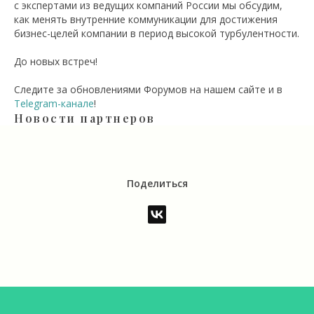
с экспертами из ведущих компаний России мы обсудим,
как менять внутренние коммуникации для достижения
бизнес-целей компании в период высокой турбулентности.
До новых встреч!
Следите за обновлениями Форумов на нашем сайте и в
Telegram-канале
!
Новости партнеров
Поделиться