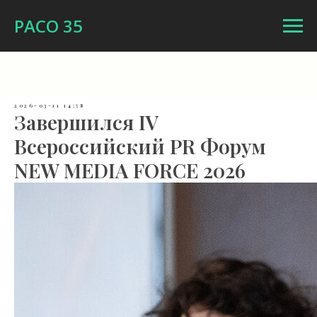
РАСО 35
2026-03-11 14:58
Завершился IV
Всероссийский PR Форум
NEW MEDIA FORCE 2026