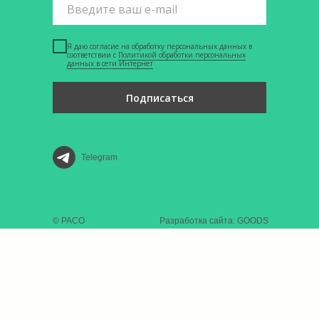
Я даю согласие на обработку персональных данных в
соответствии с
Политикой обработки персональных
данных в сети Интернет
Подписаться
Telegram
© РАСО
Разработка сайта: GOODS