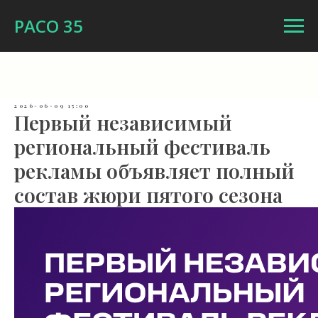
РАСО 35
2026-06-09 15:00
Первый независимый
региональный фестиваль
рекламы объявляет полный
состав жюри пятого сезона