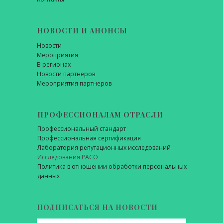
НОВОСТИ И АНОНСЫ
Новости
Мероприятия
В регионах
Новости партнеров
Мероприятия партнеров
ПРОФЕССИОНАЛАМ ОТРАСЛИ
Профессиональный стандарт
Профессиональная сертификация
Лаборатория репутационных исследований
Исследования РАСО
Политика в отношении обработки персональных
данных
ПОДПИСАТЬСЯ НА НОВОСТИ