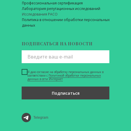
Профессиональная сертификация
Лаборатория репутационных исследований
Исследования РАСО
Политика в отношении обработки персональных
данных
ПОДПИСАТЬСЯ НА НОВОСТИ
Я даю согласие на обработку персональных данных в
соответствии с
Политикой обработки персональных
данных в сети Интернет
Подписаться
Telegram