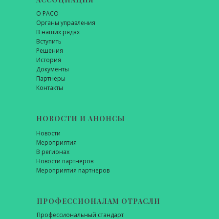
О РАСО
Органы управления
В наших рядах
Вступить
Решения
История
Документы
Партнеры
Контакты
НОВОСТИ И АНОНСЫ
Новости
Мероприятия
В регионах
Новости партнеров
Мероприятия партнеров
ПРОФЕССИОНАЛАМ ОТРАСЛИ
Профессиональный стандарт