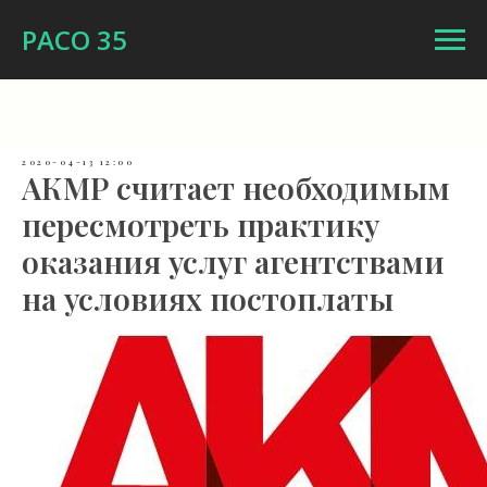
РАСО 35
2020-04-13 12:00
АКМР считает необходимым
пересмотреть практику
оказания услуг агентствами
на условиях постоплаты