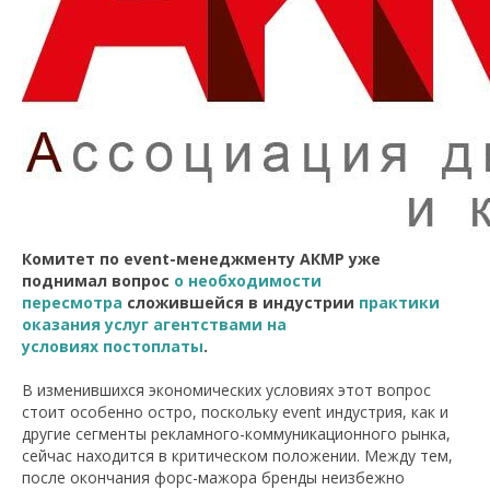
Комитет по event-менеджменту АКМР уже
поднимал вопрос
о необходимости
пересмотра
сложившейся в индустрии
практики
оказания услуг агентствами на
условиях постоплаты
.
В изменившихся экономических условиях этот вопрос
стоит особенно остро, поскольку event индустрия, как и
другие сегменты рекламного-коммуникационного рынка,
сейчас находится в критическом положении. Между тем,
после окончания форс-мажора бренды неизбежно