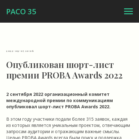
РАСО 35
2022-09-05 10:06
Опубликован шорт-лист
премии PROBA Awards 2022
2 сентября 2022 организационный комитет
международной премии по коммуникациям
опубликовал шорт-лист PROBA Awards 2022.
В этом году участники подали более 315 заявок, каждая
из которых является уникальным проектом, отвечающим
запросам аудитории и отражающим важные смыслы.
Целью PROBA Awards всегда были поиск и поддержка