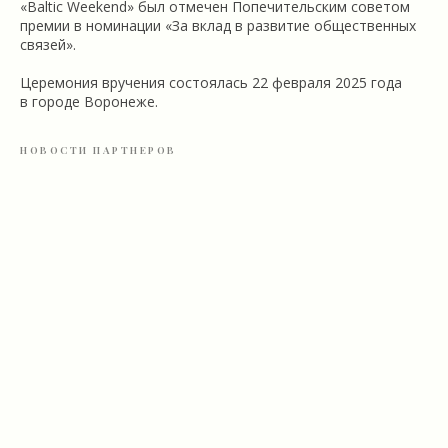
«Baltic Weekend» был отмечен Попечительским советом
премии в номинации «За вклад в развитие общественных
связей».
Церемония вручения состоялась 22 февраля 2025 года
в городе Воронеже.
НОВОСТИ ПАРТНЕРОВ