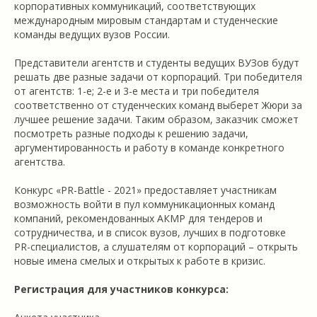
корпоративных коммуникаций, соответствующих
международным мировым стандартам и студенческие
команды ведущих вузов России.
Представители агентств и студенты ведущих ВУЗов будут
решать две разные задачи от корпораций. Три победителя
от агентств: 1-е; 2-е и 3-е места и три победителя
соответственно от студенческих команд выберет Жюри за
лучшее решение задачи. Таким образом, заказчик сможет
посмотреть разные подходы к решению задачи,
аргументированность и работу в команде конкретного
агентства.
Конкурс «PR-Battle - 2021» предоставляет участникам
возможность войти в пул коммуникационных команд
компаний, рекомендованных АКМР для тендеров и
сотрудничества, и в список вузов, лучших в подготовке
PR-специалистов, а слушателям от корпораций – открыть
новые имена смелых и открытых к работе в кризис.
Регистрация для участников конкурса: