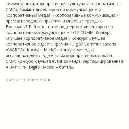
коммуникации, корпоративная культура и корпоративные
СМИ»; Саммит директоров по коммуникациям и
корпоративным медиа: «Корпоративные коммуникации и
пресса: передовые практики и мировые тренды»;
Ежегодный Рейтинг топ-менеджеров и директоров по
корпоративным коммуникациям TOP-COMM; Конкурс
«Лучшее корпоративное медиа»; Конкурс «Лучшее
корпоративное видео»; Премия «Digital Communications
AWARDS»; Конкурс МИКС – конкурс молодых
исследователей студенческих корпоративных онлайн-
СМИ; Конкурс «Лучшая event-команда, сертифицированная
АКМР»; PR, Digital, Media – баттлы.
НОВОСТИ ПАРТНЕРОВ