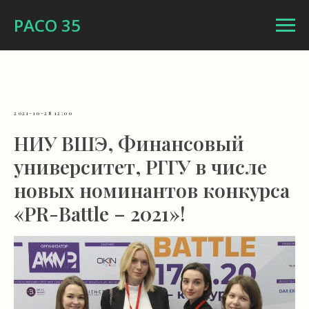
РАСО 35
2021-10-28 12:00
НИУ ВШЭ, Финансовый
университет, РГГУ в числе
новых номинантов конкурса
«PR-Battle – 2021»!