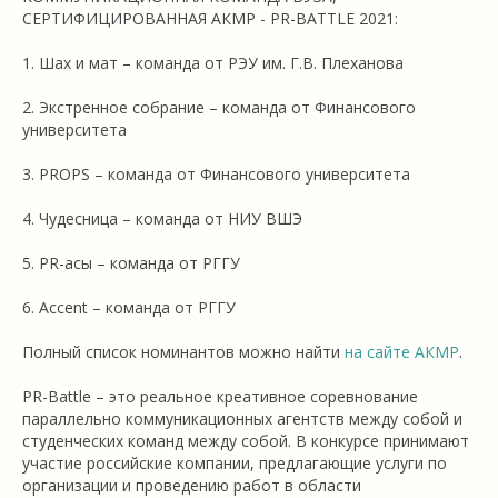
СЕРТИФИЦИРОВАННАЯ АКМР - PR-BATTLE 2021:
1. Шах и мат – команда от РЭУ им. Г.В. Плеханова
2. Экстренное собрание – команда от Финансового
университета
3. PROPS – команда от Финансового университета
4. Чудесница – команда от НИУ ВШЭ
5. PR-асы – команда от РГГУ
6. Accent – команда от РГГУ
Полный список номинантов можно найти
на сайте АКМР
.
PR-Battle – это реальное креативное соревнование
параллельно коммуникационных агентств между собой и
студенческих команд между собой. В конкурсе принимают
участие российские компании, предлагающие услуги по
организации и проведению работ в области