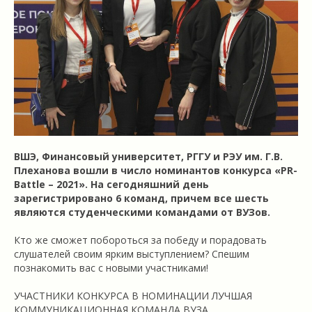
ВШЭ, Финансовый университет, РГГУ и РЭУ им. Г.В.
Плеханова вошли в число номинантов конкурса «PR-
Battle – 2021». На сегодняшний день
зарегистрировано 6 команд, причем все шесть
являются студенческими командами от ВУЗов.
Кто же сможет побороться за победу и порадовать
слушателей своим ярким выступлением? Спешим
познакомить вас с новыми участниками!
УЧАСТНИКИ КОНКУРСА В НОМИНАЦИИ ЛУЧШАЯ
КОММУНИКАЦИОННАЯ КОМАНДА ВУЗА,