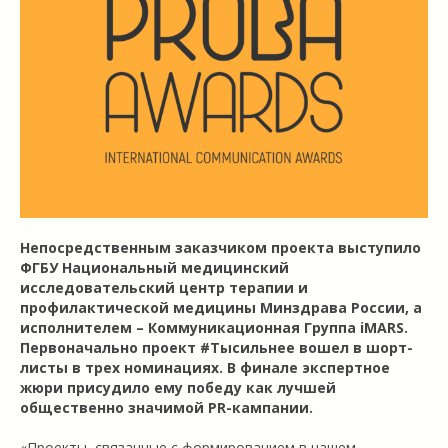
Непосредственным заказчиком проекта выступило
ФГБУ Национальный медицинский
исследовательский центр терапии и
профилактической медицины Минздрава России, а
исполнителем – Коммуникационная Группа iMARS.
Первоначально проект #Тысильнее вошел в шорт-
листы в трех номинациях. В финале экспертное
жюри присудило ему победу как лучшей
общественно значимой PR-кампании.
«Проекты, связанные с формированием в нашем