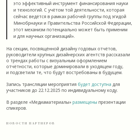
это эффективный инструмент финансирования науки
и технологий. С учётом той деятельности, которая
сейчас ведётся в рамках рабочей группы под эгидой
Минобрнауки и Правительства Российской Федерации,
этот механизм потенциально может быть применим
и для научных организаций».
На секции, посвящённой дизайну годовых отчётов,
руководители крупных дизайнерских агентств рассказали
о трендах работы с визуальным оформлением
отчётности, которые доминировали в уходящем году,
и подсветили те, что будут востребованы в будущем.
Запись трансляции мероприятия
будет доступна
для
участников до 22.12.2025 по индивидуальному коду.
В разделе «Медиаматериалы»
размещены
презентации
спикеров.
НОВОСТИ ПАРТНЕРОВ