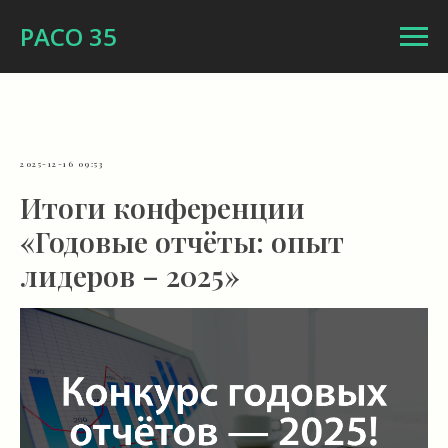
РАСО 35
2025-12-16 09:53
Итоги конференции
«Годовые отчёты: опыт
лидеров – 2025»