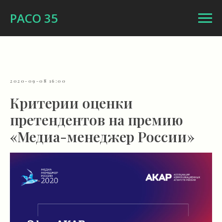
РАСО 35
2020-09-08 16:00
Критерии оценки
претендентов на премию
«Медиа-менеджер России»