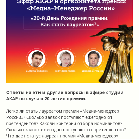
Ответы на эти и другие вопросы в эфире студии
АКАР по случаю 20-летия премии.
Легко ли стать лауреатом премии «Медиа-менеджер
России»? Сколько заявок поступают ежегодно от
претендентов? Каковы критерии отбора номинантов?
Сколько заявок ежегодно поступают от претендентов?
Что дает статус лауреат премии «Медиа-менеджер»