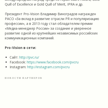
Quill of Excellence и Gold Quill of Merit, IPRA и др.
Президент Pro-Vision Владимир Виноградов награжден
РАСО «За вклад в развитие отрасли PR и популяризацию
профессии», а в 2013 году стал обладателем премии
«Медиа-менеджер России» за создание и уверенное
развитие одной из крупнейших независимых российских
коммуникационных компаний.
Pro-Vision в сети:
Сайт:
http://pvc.ru/
Facebook:
https://www.facebook.com/pvcru
Instagram:
http://instagram.com/pvcru
НОВОСТИ ПАРТНЕРОВ