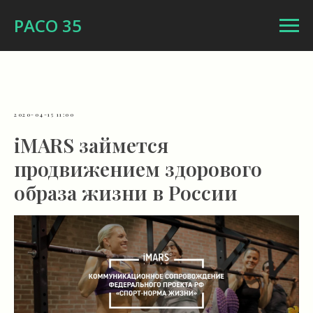
РАСО 35
2020-04-15 11:00
iMARS займется
продвижением здорового
образа жизни в России