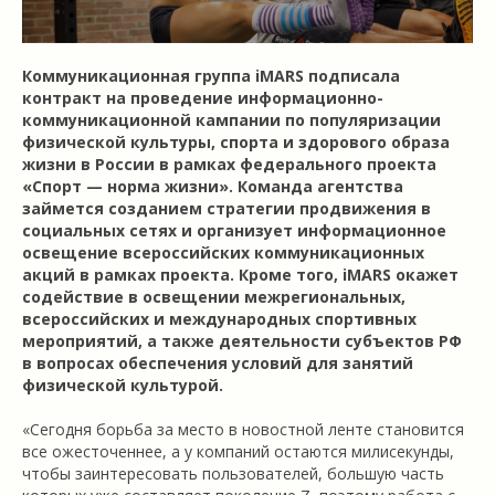
Коммуникационная группа iMARS подписала
контракт на проведение информационно-
коммуникационной кампании по популяризации
физической культуры, спорта и здорового образа
жизни в России в рамках федерального проекта
«Спорт — норма жизни». Команда агентства
займется созданием стратегии продвижения в
социальных сетях и организует информационное
освещение всероссийских коммуникационных
акций в рамках проекта. Кроме того, iMARS окажет
содействие в освещении межрегиональных,
всероссийских и международных спортивных
мероприятий, а также деятельности субъектов РФ
в вопросах обеспечения условий для занятий
физической культурой.
«Сегодня борьба за место в новостной ленте становится
все ожесточеннее, а у компаний остаются милисекунды,
чтобы заинтересовать пользователей, большую часть