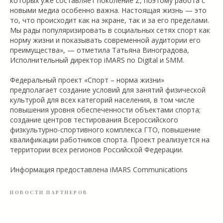
которых уже составляет поколение Z, поэтому работа с
новыми медиа особенно важна. Настоящая жизнь — это
то, что происходит как на экране, так и за его пределами.
Мы рады популяризировать в социальных сетях спорт как
норму жизни и показывать современной аудитории его
преимущества», — отметила Татьяна Виноградова,
Исполнительный директор iMARS по Digital и SMM.
Федеральный проект «Спорт – норма жизни»
предполагает создание условий для занятий физической
культурой для всех категорий населения, в том числе
повышения уровня обеспеченности объектами спорта;
создание центров тестирования Всероссийского
физкультурно-спортивного комплекса ГТО, повышение
квалификации работников спорта. Проект реализуется на
территории всех регионов Российской Федерации.
Информация предоставлена iMARS Communications
НОВОСТИ ПАРТНЕРОВ