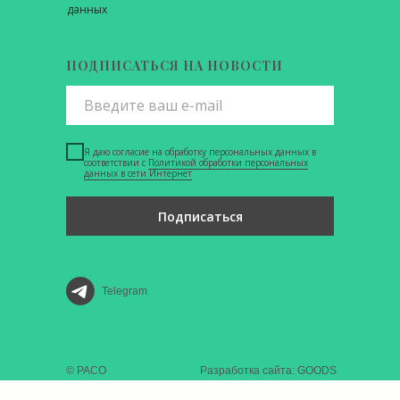
данных
ПОДПИСАТЬСЯ НА НОВОСТИ
Я даю согласие на обработку персональных данных в
соответствии с
Политикой обработки персональных
данных в сети Интернет
Подписаться
Telegram
© РАСО
Разработка сайта: GOODS