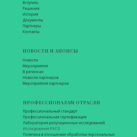
Вступить
Решения
История
Документы
Партнеры
Контакты
НОВОСТИ И АНОНСЫ
Новости
Мероприятия
В регионах
Новости партнеров
Мероприятия партнеров
ПРОФЕССИОНАЛАМ ОТРАСЛИ
Профессиональный стандарт
Профессиональная сертификация
Лаборатория репутационных исследований
Исследования РАСО
Политика в отношении обработки персональных