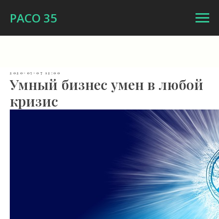
РАСО 35
2020-05-07 12:00
Умный бизнес умен в любой
кризис