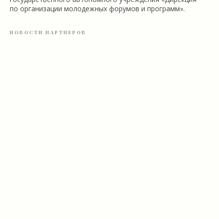
по организации молодежных форумов и программ».
НОВОСТИ ПАРТНЕРОВ