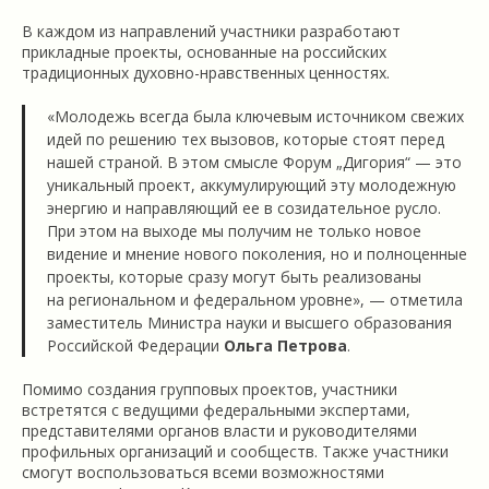
В каждом из направлений участники разработают
прикладные проекты, основанные на российских
традиционных духовно-нравственных ценностях.
«Молодежь всегда была ключевым источником свежих
идей по решению тех вызовов, которые стоят перед
нашей страной. В этом смысле Форум „Дигория“ — это
уникальный проект, аккумулирующий эту молодежную
энергию и направляющий ее в созидательное русло.
При этом на выходе мы получим не только новое
видение и мнение нового поколения, но и полноценные
проекты, которые сразу могут быть реализованы
на региональном и федеральном уровне», — отметила
заместитель Министра науки и высшего образования
Российской Федерации
Ольга Петрова
.
Помимо создания групповых проектов, участники
встретятся с ведущими федеральными экспертами,
представителями органов власти и руководителями
профильных организаций и сообществ. Также участники
смогут воспользоваться всеми возможностями