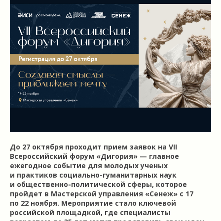
До 27 октября проходит прием заявок на VII
Всероссийский форум «Дигория» — главное
ежегодное событие для молодых ученых
и практиков социально-гуманитарных наук
и общественно-политической сферы, которое
пройдет в Мастерской управления «Сенеж» с 17
по 22 ноября. Мероприятие стало ключевой
российской площадкой, где специалисты