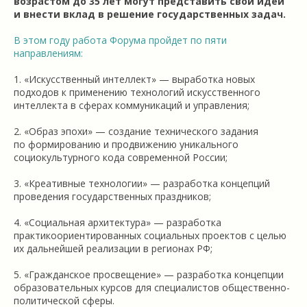
возрастом до 35 лет могут представить свои идеи
и внести вклад в решение государственных задач.
В этом году работа Форума пройдет по пяти
направлениям:
1. «Искусственный интеллект» — выработка новых
подходов к применению технологий искусственного
интеллекта в сферах коммуникаций и управления;
2. «Образ эпохи» — создание технического задания
по формированию и продвижению уникального
социокультурного кода современной России;
3. «Креативные технологии» — разработка концепций
проведения государственных праздников;
4. «Социальная архитектура» — разработка
практикоориентированных социальных проектов с целью
их дальнейшей реализации в регионах РФ;
5. «Гражданское просвещение» — разработка концепции
образовательных курсов для специалистов общественно-
политической сферы.