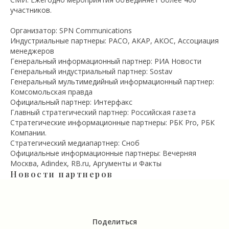
участников.
Организатор: SPN Communications
Индустриальные партнеры: РАСО, АКАР, АКОС, Ассоциация
менеджеров
Генеральный информационный партнер: РИА Новости
Генеральный индустриальный партнер: Sostav
Генеральный мультимедийный информационный партнер:
Комсомольская правда
Официальный партнер: Интерфакс
Главный стратегический партнер: Российская газета
Стратегические информационные партнеры: РБК Pro, РБК
Компании.
Стратегический медиапартнер: Сноб
Официальные информационные партнеры: Вечерняя
Москва, Adindex, RB.ru, Аргументы и Факты
Новости партнеров
Поделиться