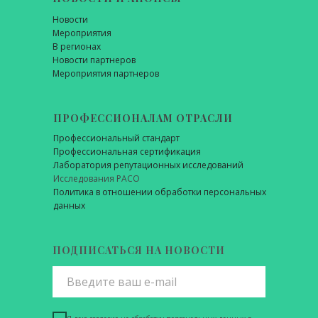
Новости
Мероприятия
В регионах
Новости партнеров
Мероприятия партнеров
ПРОФЕССИОНАЛАМ ОТРАСЛИ
Профессиональный стандарт
Профессиональная сертификация
Лаборатория репутационных исследований
Исследования РАСО
Политика в отношении обработки персональных
данных
ПОДПИСАТЬСЯ НА НОВОСТИ