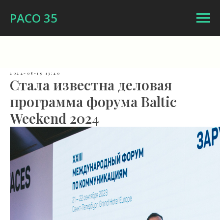
РАСО 35
2024-08-19 13:40
Стала известна деловая
программа форума Baltic
Weekend 2024