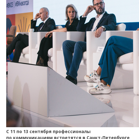
C 11 по 13 сентября профессионалы
по коммуникациям встретятся в Санкт-Петербурге