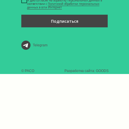
Я даю согласие на обработку персональных данных в
соответствии с
Политикой обработки персональных
данных в сети Интернет
Подписаться
Telegram
© РАСО
Разработка сайта: GOODS