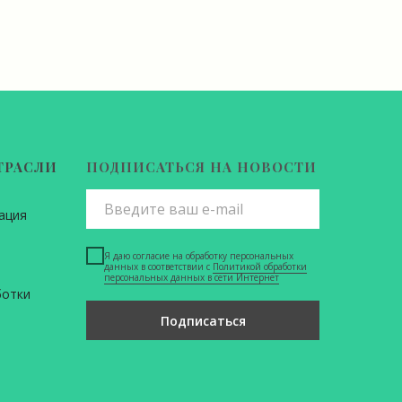
ТРАСЛИ
ПОДПИСАТЬСЯ НА НОВОСТИ
ация
Я даю согласие на обработку персональных
данных в соответствии с
Политикой обработки
персональных данных в сети Интернет
ботки
Подписаться