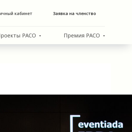
ичный кабинет
Заявка на членство
Проекты РАСО
Премия РАСО