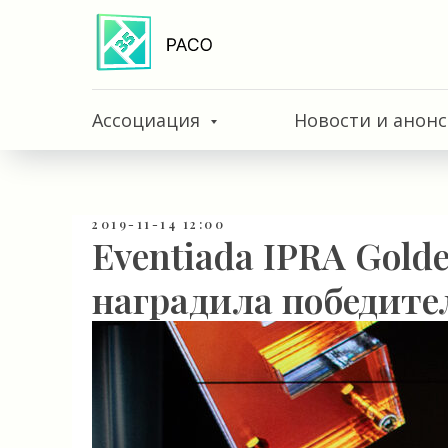
Ассоциация
Новости и анон
2019-11-14 12:00
Eventiada IPRA Gold
наградила победите