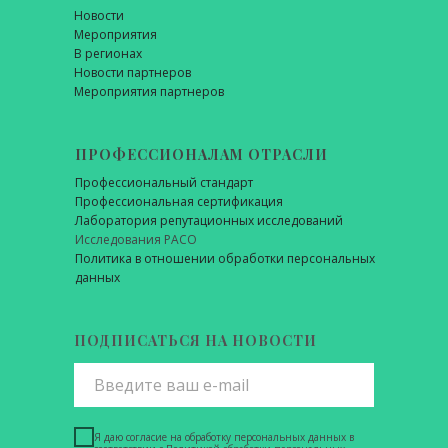
Новости
Мероприятия
В регионах
Новости партнеров
Мероприятия партнеров
ПРОФЕССИОНАЛАМ ОТРАСЛИ
Профессиональный стандарт
Профессиональная сертификация
Лаборатория репутационных исследований
Исследования РАСО
Политика в отношении обработки персональных
данных
ПОДПИСАТЬСЯ НА НОВОСТИ
Я даю согласие на обработку персональных данных в