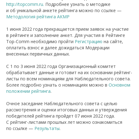
http://topcomm.ru.
Подробнее узнать о методике
и об уникальной анкете рейтинга можно по ссылке —
Методология рейтинга АКМР
1 июня 2022 года прекращается прием заявок на участие
в рейтинге и заполнение анкет. Для участия в Рейтинге
Top-Comm необходимо пройти
Регистрацию
на сайте,
оплатить взнос и далее дожидаться Модерации
внесенных первичных данных.
С 1 по 3 июня 2022 года Организационный комитет
обрабатывает данные и готовит на их основании рейтинг-
листы по всем номинациям для Наблюдательного совета.
Более подробно узнать о номинациях можно в
Основном
положении рейтинга
.
Очное заседание Наблюдательного совета с целью
рассмотрения и оценки итоговых данных и утверждения
победителей рейтинга пройдет 07 июня 2022 года.
С рейтинг-листами прошлых лет можно ознакомиться
по ссылке —
Результаты
.