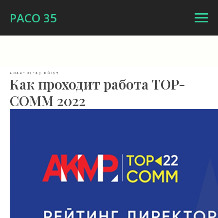
РАСО 35
2022-05-23 06:57
Как проходит работа TOP-
COMM 2022