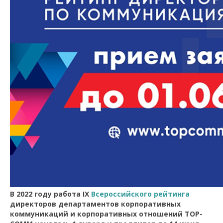
В 2022 году работа IX
Всероссийского рейтинга
директоров департаментов корпоративных
коммуникаций и корпоративных отношений TOP-