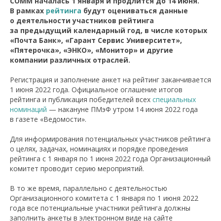
COMM началась 1 января и продлится до 14 июня.
В рамках
рейтинга
будут оцениваться данные
о деятельности участников рейтинга
за предыдущий календарный год, в числе которых
«Почта Банк», «Гарант Сервис Университет»,
«Пятерочка», «ЭНКО», «Монитор» и другие
компании различных отраслей.
Регистрация и заполнение анкет на рейтинг заканчивается
1 июня 2022 года. Официальное оглашение итогов
рейтинга и публикация победителей всех
специальных
номинаций
— накануне ПМэФ утром 14 июня 2022 года
в газете «Ведомости».
Для информирования потенциальных участников рейтинга
о целях, задачах, номинациях и порядке проведения
рейтинга с 1 января по 1 июня 2022 года Организационный
комитет проводит серию мероприятий.
В то же время, параллельно с деятельностью
Организационного комитета с 1 января по 1 июня 2022
года все потенциальные участники рейтинга должны
заполнить анкеты в электронном виде на сайте