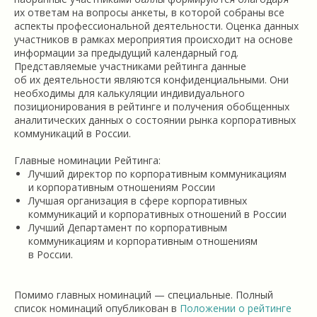
их ответам на вопросы анкеты, в которой собраны все
аспекты профессиональной деятельности. Оценка данных
участников в рамках мероприятия происходит на основе
информации за предыдущий календарный год.
Представляемые участниками рейтинга данные
об их деятельности являются конфиденциальными. Они
необходимы для калькуляции индивидуального
позиционирования в рейтинге и получения обобщенных
аналитических данных о состоянии рынка корпоративных
коммуникаций в России.
Главные номинации Рейтинга:
Лучший директор по корпоративным коммуникациям
и корпоративным отношениям России
Лучшая организация в сфере корпоративных
коммуникаций и корпоративных отношений в России
Лучший Департамент по корпоративным
коммуникациям и корпоративным отношениям
в России.
Помимо главных номинаций — специальные. Полный
список номинаций опубликован в
Положении о рейтинге