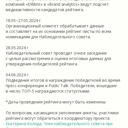
компаний «EXlibris» и «Brand analytics» ведут подсчет
медиаактивности кандидатов рейтинга.
18.05−27.05.2024 г.
Организационный комитет обрабатывает данные
и составляет на их основании рейтинг-листы по всем
номинациям для Наблюдательного совета.
28.05.2024 г.
Наблюдательный совет проводит очное заседание
с целью рассмотрения и оценки итоговых данных для
утверждения победителей рейтинга.
04.06.2024 г.
Подведение итогов и награждение победителей во время
пресс-конференции и Publiс Talk. Победители, вошедшие
в число ТОП-5 награждаются статуэтками.
*Даты проведения рейтинга могут быть изменены.
По вопросам, касающихся заполнения анкеты, участники
рейтинга могут обратиться к координатору проекта:
Екатерина Коляда, Член наблюдательного совета при