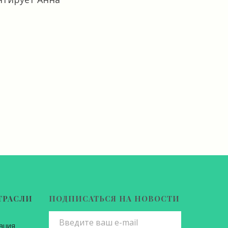
ТРАСЛИ
ПОДПИСАТЬСЯ НА НОВОСТИ
ация