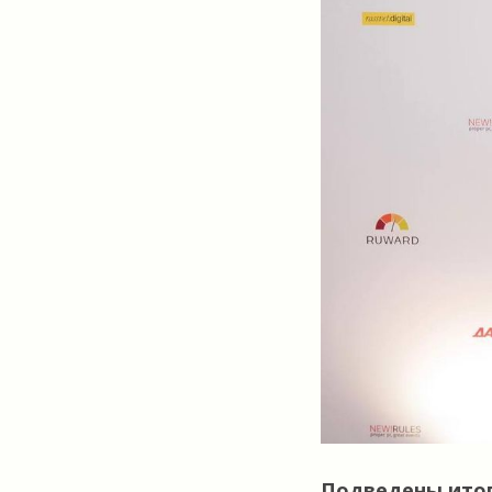
Подведены итоги