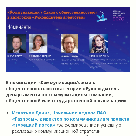
В номинации «Коммуникации/связи с
общественностью» в категории «Руководитель
департамента по коммуникациям компании,
общественной или государственной организации»
Игнатьев Денис, Начальник отдела ПАО
«Газпром», директор по коммуникациям проекта
«Турецкий поток»
«За формирование и успешную
реализацию коммуникационной стратегии