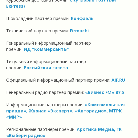
ExPress)
Шоколадный партнер премии:
Конфаэль
Технический партнер премии:
Firmachi
Генеральный информационный партнер
премии:
ИД "КоммерсантЪ"
Титульный информационный партнер
премии:
Российская газета
Официальный информационный партнер премии:
AIF.RU
Генеральный радио партнер премии:
«Бизнес FM» 87.5
Информационные партнеры премии:
«Комсомольская
правда», Журнал «Эксперт», «Авторадио», МТРК
«МИР»
Региональные партнеры премии:
Арктика Медиа, ГК
«Выбери радио»