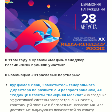
В этом году в Премии «Медиа-менеджер
России-2020» приняли участие:
В номинации «Отраслевые партнеры»:
Курдюмов Иван, Заместитель генерального
директора по развитию и распространению, АО
"Редакция газеты "Вечерняя Москва"
«За создание
эффективной системы распространения газеты,
сочетающей платные и бесплатные направления, и за
достижение лидирующих показателей по охвату