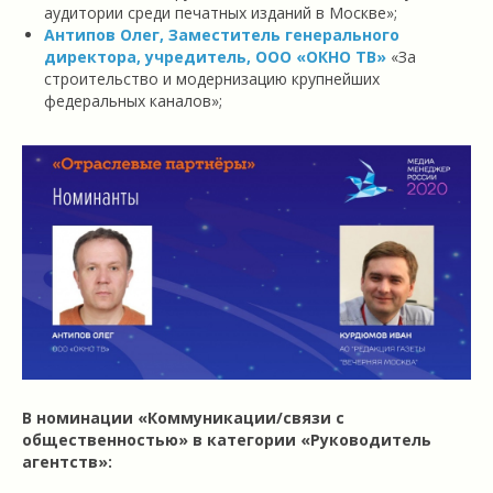
аудитории среди печатных изданий в Москве»
;
Антипов Олег, Заместитель генерального
директора, учредитель, ООО «ОКНО ТВ»
«За
строительство и модернизацию крупнейших
федеральных каналов»
;
В номинации «Коммуникации/связи с
общественностью» в категории «Руководитель
агентств»: