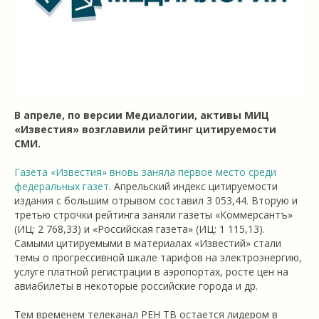
В апреле, по версии Медиалогии, активы МИЦ
«Известия» возглавили рейтинг цитируемости
СМИ.
Газета «Известия» вновь заняла первое место среди
федеральных газет
. Апрельский индекс цитируемости
издания с большим отрывом составил 3 053,44. Вторую и
третью строчки рейтинга заняли газеты «Коммерсантъ»
(ИЦ: 2 768,33) и «Российская газета» (ИЦ: 1 115,13).
Самыми цитируемыми в материалах «Известий» стали
темы о прогрессивной шкале тарифов на электроэнергию,
услуге платной регистрации в аэропортах, росте цен на
авиабилеты в некоторые российские города и др.
Тем временем телеканал РЕН ТВ остается лидером в