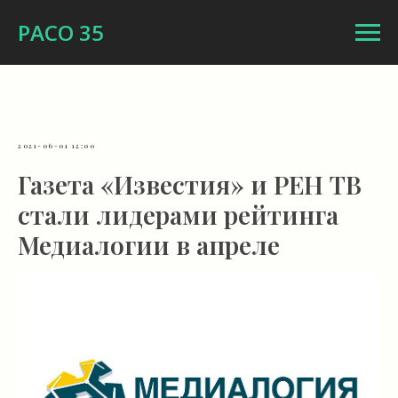
РАСО 35
2021-06-01 12:00
Газета «Известия» и РЕН ТВ
стали лидерами рейтинга
Медиалогии в апреле